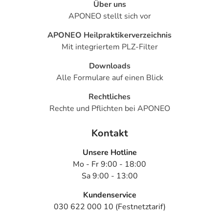
Über uns
APONEO stellt sich vor
APONEO Heilpraktikerverzeichnis
Mit integriertem PLZ-Filter
Downloads
Alle Formulare auf einen Blick
Rechtliches
Rechte und Pflichten bei APONEO
Kontakt
Unsere Hotline
Mo - Fr 9:00 - 18:00
Sa 9:00 - 13:00
Kundenservice
030 622 000 10 (Festnetztarif)