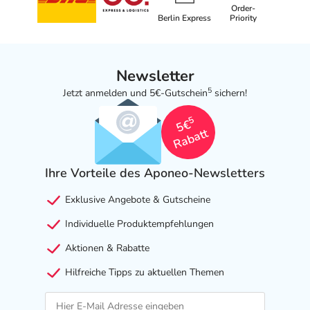
Order-
Berlin Express
Priority
Newsletter
5
Jetzt anmelden und 5€-Gutschein
sichern!
5
5€
Rabatt
Ihre Vorteile des Aponeo-Newsletters
Exklusive Angebote & Gutscheine
Individuelle Produktempfehlungen
Aktionen & Rabatte
Hilfreiche Tipps zu aktuellen Themen