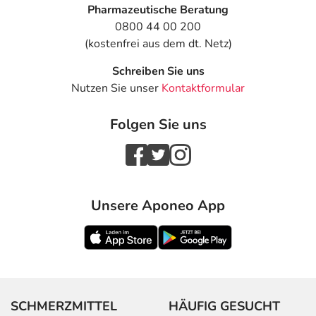
Pharmazeutische Beratung
0800 44 00 200
(kostenfrei aus dem dt. Netz)
Schreiben Sie uns
Nutzen Sie unser
Kontaktformular
Folgen Sie uns
Unsere Aponeo App
SCHMERZMITTEL
HÄUFIG GESUCHT