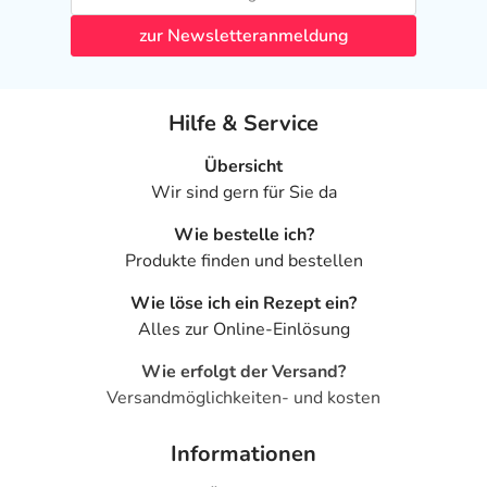
zur Newsletteranmeldung
Hilfe & Service
Übersicht
Wir sind gern für Sie da
Wie bestelle ich?
Produkte finden und bestellen
Wie löse ich ein Rezept ein?
Alles zur Online-Einlösung
Wie erfolgt der Versand?
Versandmöglichkeiten- und kosten
Informationen