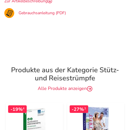
Zur Artikelbeschreibung
Gebrauchsanleitung (PDF)
Produkte aus der Kategorie Stütz-
und Reisestrümpfe
Alle Produkte anzeigen
-19%
-27%
4
3