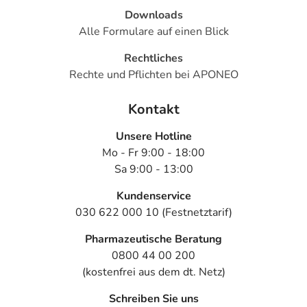
Downloads
Alle Formulare auf einen Blick
Rechtliches
Rechte und Pflichten bei APONEO
Kontakt
Unsere Hotline
Mo - Fr 9:00 - 18:00
Sa 9:00 - 13:00
Kundenservice
030 622 000 10 (Festnetztarif)
Pharmazeutische Beratung
0800 44 00 200
(kostenfrei aus dem dt. Netz)
Schreiben Sie uns