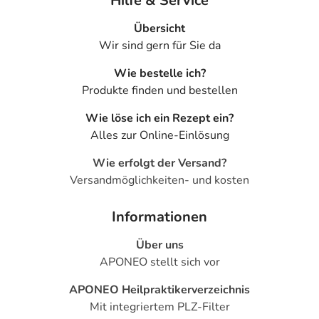
Hilfe & Service
Übersicht
Wir sind gern für Sie da
Wie bestelle ich?
Produkte finden und bestellen
Wie löse ich ein Rezept ein?
Alles zur Online-Einlösung
Wie erfolgt der Versand?
Versandmöglichkeiten- und kosten
Informationen
Über uns
APONEO stellt sich vor
APONEO Heilpraktikerverzeichnis
Mit integriertem PLZ-Filter