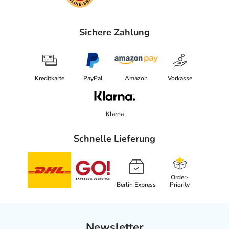
Sichere Zahlung
Kreditkarte
PayPal
Amazon
Vorkasse
Klarna
Schnelle Lieferung
Order-
Berlin Express
Priority
Newsletter