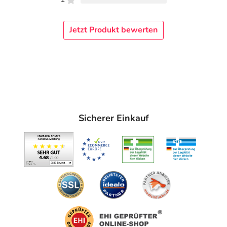
Jetzt Produkt bewerten
Sicherer Einkauf