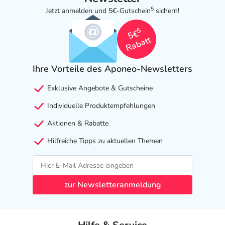
5
Jetzt anmelden und 5€-Gutschein
sichern!
5
5€
Rabatt
Ihre Vorteile des Aponeo-Newsletters
Exklusive Angebote & Gutscheine
Individuelle Produktempfehlungen
Aktionen & Rabatte
Hilfreiche Tipps zu aktuellen Themen
zur Newsletteranmeldung