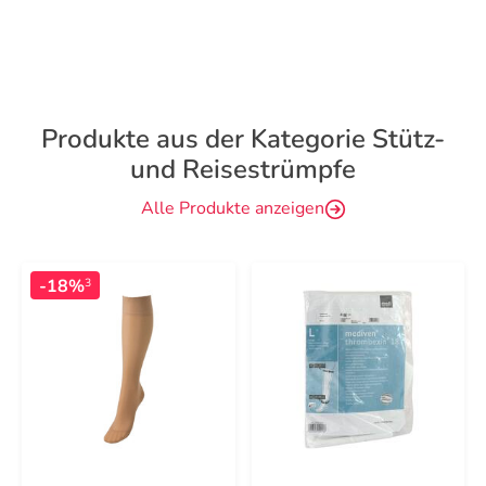
Produkte aus der Kategorie Stütz-
und Reisestrümpfe
Alle Produkte anzeigen
-18%
3