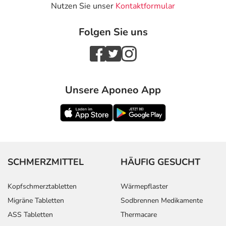
Nutzen Sie unser
Kontaktformular
Folgen Sie uns
Unsere Aponeo App
SCHMERZMITTEL
HÄUFIG GESUCHT
Kopfschmerztabletten
Wärmepflaster
Migräne Tabletten
Sodbrennen Medikamente
ASS Tabletten
Thermacare