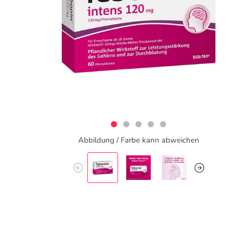
Abbildung / Farbe kann abweichen