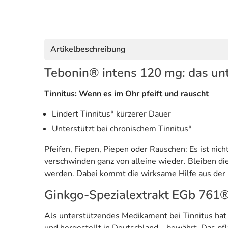
Artikelbeschreibung
Tebonin® intens 120 mg: das un
Tinnitus: Wenn es im Ohr pfeift und rauscht
Lindert Tinnitus* kürzerer Dauer
Unterstützt bei chronischem Tinnitus*
Pfeifen, Fiepen, Piepen oder Rauschen: Es ist ni
verschwinden ganz von alleine wieder. Bleiben di
werden. Dabei kommt die wirksame Hilfe aus der 
Ginkgo-Spezialextrakt EGb 761®:
Als unterstützendes Medikament bei Tinnitus hat