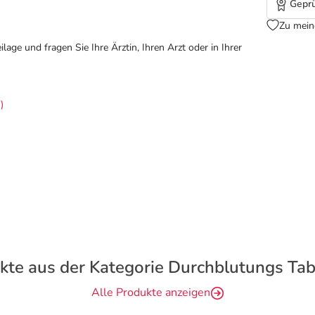
Geprü
Zu mein
ge und fragen Sie Ihre Ärztin, Ihren Arzt oder in Ihrer
)
kte aus der Kategorie Durchblutungs Tab
Alle Produkte anzeigen