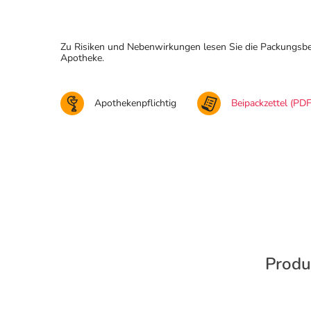
Zu Risiken und Nebenwirkungen lesen Sie die Packungsbeila
Apotheke.
Apothekenpflichtig
Beipackzettel (PDF
Produ