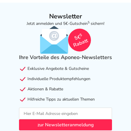
Newsletter
5
Jetzt anmelden und 5€-Gutschein
sichern!
5
5€
Rabatt
Ihre Vorteile des Aponeo-Newsletters
Exklusive Angebote & Gutscheine
Individuelle Produktempfehlungen
Aktionen & Rabatte
Hilfreiche Tipps zu aktuellen Themen
zur Newsletteranmeldung