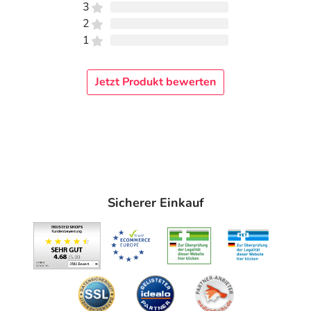
3
2
1
Jetzt Produkt bewerten
Sicherer Einkauf