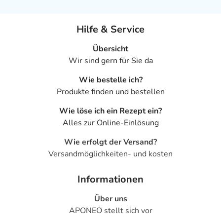
Hilfe & Service
Übersicht
Wir sind gern für Sie da
Wie bestelle ich?
Produkte finden und bestellen
Wie löse ich ein Rezept ein?
Alles zur Online-Einlösung
Wie erfolgt der Versand?
Versandmöglichkeiten- und kosten
Informationen
Über uns
APONEO stellt sich vor