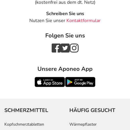
(kostenfrei aus dem dt. Netz)
Schreiben Sie uns
Nutzen Sie unser
Kontaktformular
Folgen Sie uns
Unsere Aponeo App
SCHMERZMITTEL
HÄUFIG GESUCHT
Kopfschmerztabletten
Wärmepflaster