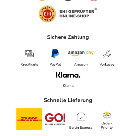
Sichere Zahlung
Kreditkarte
PayPal
Amazon
Vorkasse
Klarna
Schnelle Lieferung
Order-
Berlin Express
Priority