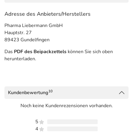
Adresse des Anbieters/Herstellers
Pharma Liebermann GmbH
Hauptstr. 27
89423 Gundelfingen
Das
PDF des Beipackzettels
können Sie sich oben
herunterladen.
10
Kundenbewertung
Noch keine Kundenrezensionen vorhanden.
5
4