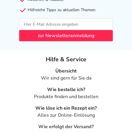
Hilfreiche Tipps zu aktuellen Themen
zur Newsletteranmeldung
Hilfe & Service
Übersicht
Wir sind gern für Sie da
Wie bestelle ich?
Produkte finden und bestellen
Wie löse ich ein Rezept ein?
Alles zur Online-Einlösung
Wie erfolgt der Versand?