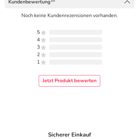
10
Kundenbewertung
Noch keine Kundenrezensionen vorhanden.
5
4
3
2
1
Jetzt Produkt bewerten
Sicherer Einkauf