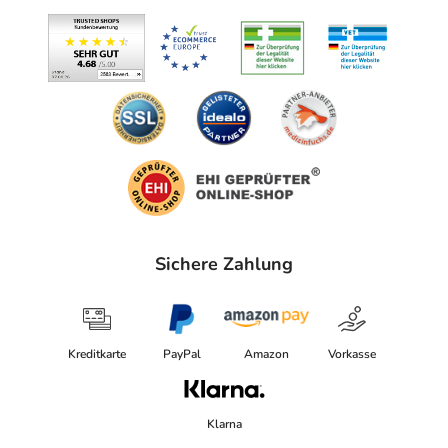
Sichere Zahlung
Kreditkarte
PayPal
Amazon
Vorkasse
Klarna