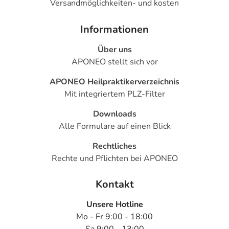
Versandmöglichkeiten- und kosten
Informationen
Über uns
APONEO stellt sich vor
APONEO Heilpraktikerverzeichnis
Mit integriertem PLZ-Filter
Downloads
Alle Formulare auf einen Blick
Rechtliches
Rechte und Pflichten bei APONEO
Kontakt
Unsere Hotline
Mo - Fr 9:00 - 18:00