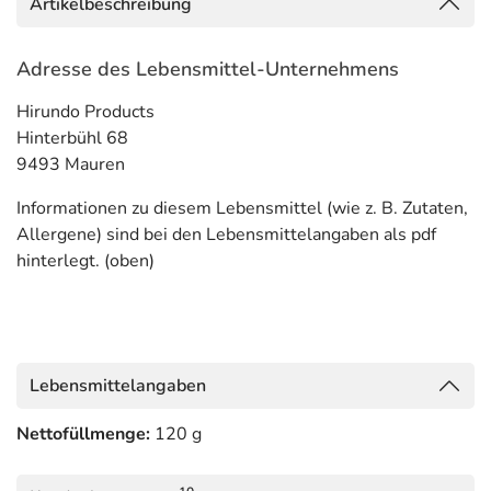
Artikelbeschreibung
Adresse des Lebensmittel-Unternehmens
Hirundo Products
Hinterbühl 68
9493 Mauren
Informationen zu diesem Lebensmittel (wie z. B. Zutaten,
Allergene) sind bei den Lebensmittelangaben als pdf
hinterlegt. (oben)
Lebensmittelangaben
Nettofüllmenge:
120 g