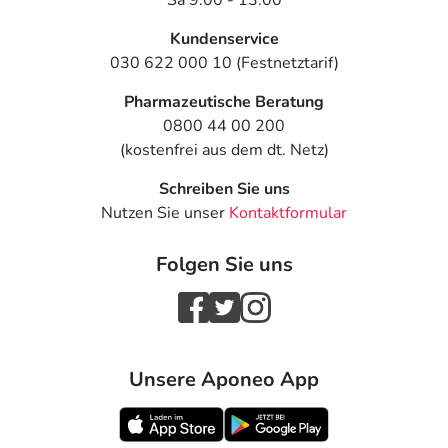
Sa 9:00 - 13:00
Kundenservice
030 622 000 10 (Festnetztarif)
Pharmazeutische Beratung
0800 44 00 200
(kostenfrei aus dem dt. Netz)
Schreiben Sie uns
Nutzen Sie unser
Kontaktformular
Folgen Sie uns
Unsere Aponeo App