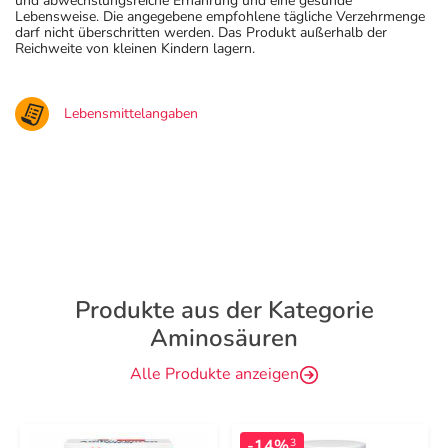
und abwechslungsreiche Ernährung und eine gesunde
Lebensweise. Die angegebene empfohlene tägliche Verzehrmenge
darf nicht überschritten werden. Das Produkt außerhalb der
Reichweite von kleinen Kindern lagern.
Lebensmittelangaben
Produkte aus der Kategorie
Aminosäuren
Alle Produkte anzeigen
-14%
3