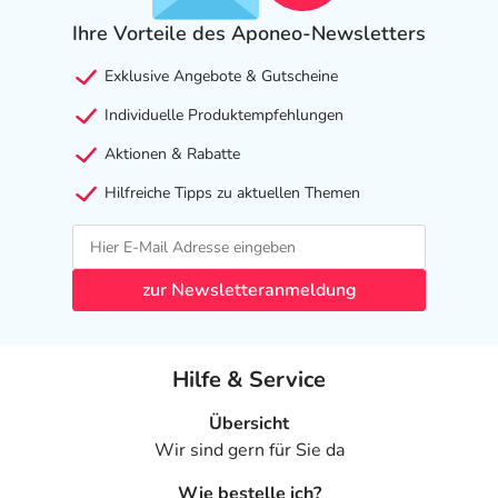
Ihre Vorteile des Aponeo-Newsletters
Exklusive Angebote & Gutscheine
Individuelle Produktempfehlungen
Aktionen & Rabatte
Hilfreiche Tipps zu aktuellen Themen
zur Newsletteranmeldung
Hilfe & Service
Übersicht
Wir sind gern für Sie da
Wie bestelle ich?