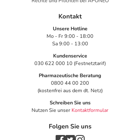
Rechte und Pflichten bei APONEO
Kontakt
Unsere Hotline
Mo - Fr 9:00 - 18:00
Sa 9:00 - 13:00
Kundenservice
030 622 000 10 (Festnetztarif)
Pharmazeutische Beratung
0800 44 00 200
(kostenfrei aus dem dt. Netz)
Schreiben Sie uns
Nutzen Sie unser
Kontaktformular
Folgen Sie uns