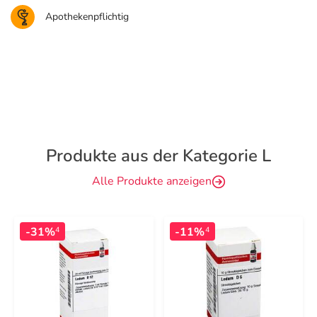
Apothekenpflichtig
Produkte aus der Kategorie L
Alle Produkte anzeigen
-31%
-11%
4
4