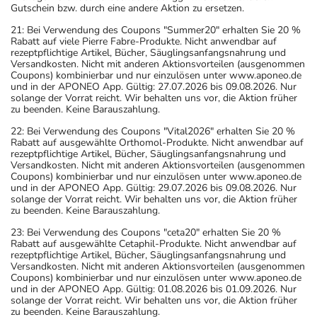
Gutschein bzw. durch eine andere Aktion zu ersetzen.
21: Bei Verwendung des Coupons "Summer20" erhalten Sie 20 %
Rabatt auf viele Pierre Fabre-Produkte. Nicht anwendbar auf
rezeptpflichtige Artikel, Bücher, Säuglingsanfangsnahrung und
Versandkosten. Nicht mit anderen Aktionsvorteilen (ausgenommen
Coupons) kombinierbar und nur einzulösen unter www.aponeo.de
und in der APONEO App. Gültig: 27.07.2026 bis 09.08.2026. Nur
solange der Vorrat reicht. Wir behalten uns vor, die Aktion früher
zu beenden. Keine Barauszahlung.
22: Bei Verwendung des Coupons "Vital2026" erhalten Sie 20 %
Rabatt auf ausgewählte Orthomol-Produkte. Nicht anwendbar auf
rezeptpflichtige Artikel, Bücher, Säuglingsanfangsnahrung und
Versandkosten. Nicht mit anderen Aktionsvorteilen (ausgenommen
Coupons) kombinierbar und nur einzulösen unter www.aponeo.de
und in der APONEO App. Gültig: 29.07.2026 bis 09.08.2026. Nur
solange der Vorrat reicht. Wir behalten uns vor, die Aktion früher
zu beenden. Keine Barauszahlung.
23: Bei Verwendung des Coupons "ceta20" erhalten Sie 20 %
Rabatt auf ausgewählte Cetaphil-Produkte. Nicht anwendbar auf
rezeptpflichtige Artikel, Bücher, Säuglingsanfangsnahrung und
Versandkosten. Nicht mit anderen Aktionsvorteilen (ausgenommen
Coupons) kombinierbar und nur einzulösen unter www.aponeo.de
und in der APONEO App. Gültig: 01.08.2026 bis 01.09.2026. Nur
solange der Vorrat reicht. Wir behalten uns vor, die Aktion früher
zu beenden. Keine Barauszahlung.