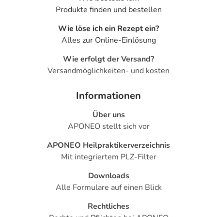
Produkte finden und bestellen
Wie löse ich ein Rezept ein?
Alles zur Online-Einlösung
Wie erfolgt der Versand?
Versandmöglichkeiten- und kosten
Informationen
Über uns
APONEO stellt sich vor
APONEO Heilpraktikerverzeichnis
Mit integriertem PLZ-Filter
Downloads
Alle Formulare auf einen Blick
Rechtliches