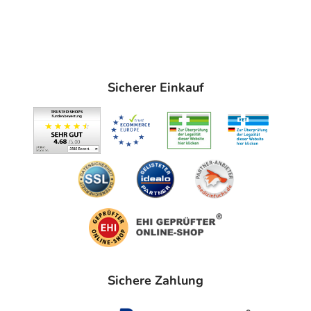
Sicherer Einkauf
Sichere Zahlung