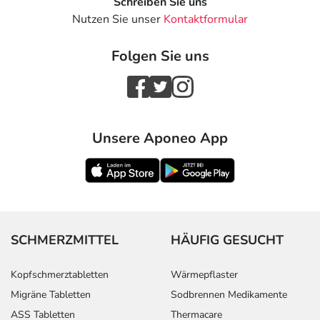
Schreiben Sie uns
Nutzen Sie unser
Kontaktformular
Folgen Sie uns
Unsere Aponeo App
SCHMERZMITTEL
HÄUFIG GESUCHT
Kopfschmerztabletten
Wärmepflaster
Migräne Tabletten
Sodbrennen Medikamente
ASS Tabletten
Thermacare