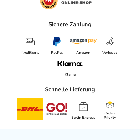
Sichere Zahlung
Kreditkarte
PayPal
Amazon
Vorkasse
Klarna
Schnelle Lieferung
Order-
Berlin Express
Priority