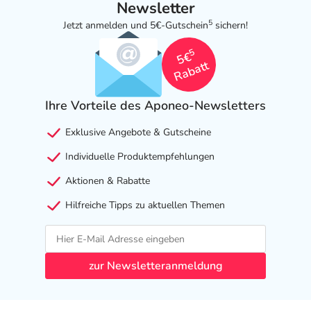
Newsletter
5
Jetzt anmelden und 5€-Gutschein
sichern!
5
5€
Rabatt
Ihre Vorteile des Aponeo-Newsletters
Exklusive Angebote & Gutscheine
Individuelle Produktempfehlungen
Aktionen & Rabatte
Hilfreiche Tipps zu aktuellen Themen
zur Newsletteranmeldung