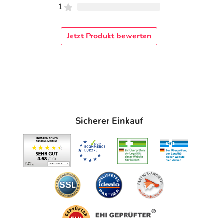
1
Jetzt Produkt bewerten
Sicherer Einkauf