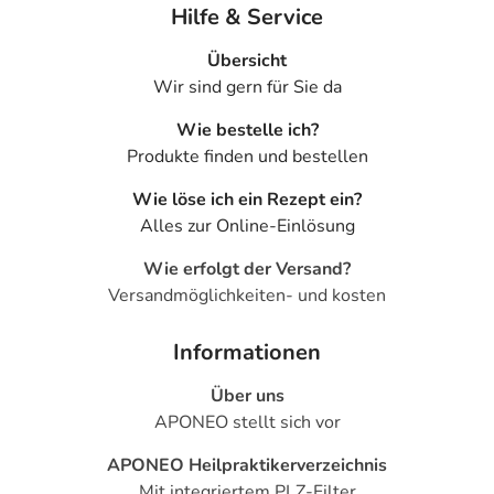
Hilfe & Service
Übersicht
Wir sind gern für Sie da
Wie bestelle ich?
Produkte finden und bestellen
Wie löse ich ein Rezept ein?
Alles zur Online-Einlösung
Wie erfolgt der Versand?
Versandmöglichkeiten- und kosten
Informationen
Über uns
APONEO stellt sich vor
APONEO Heilpraktikerverzeichnis
Mit integriertem PLZ-Filter