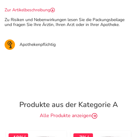
Zur Artikelbeschreibung
Zu Risiken und Nebenwirkungen lesen Sie die Packungsbeilage
und fragen Sie Ihre Ärztin, Ihren Arzt oder in Ihrer Apotheke.
Apothekenpflichtig
Produkte aus der Kategorie A
Alle Produkte anzeigen
4
4