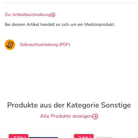
Zur Artikelbeschreibung
Bei diesem Artikel handelt es sich um ein Medizinprodukt.
Gebrauchsanleitung (PDF)
Produkte aus der Kategorie Sonstige
Alle Produkte anzeigen
3
4