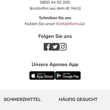
0800 44 00 200
(kostenfrei aus dem dt. Netz)
Schreiben Sie uns
Nutzen Sie unser
Kontaktformular
Folgen Sie uns
Unsere Aponeo App
SCHMERZMITTEL
HÄUFIG GESUCHT