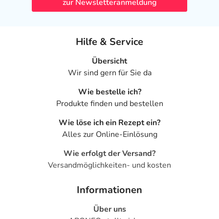
zur Newsletteranmeldung
Hilfe & Service
Übersicht
Wir sind gern für Sie da
Wie bestelle ich?
Produkte finden und bestellen
Wie löse ich ein Rezept ein?
Alles zur Online-Einlösung
Wie erfolgt der Versand?
Versandmöglichkeiten- und kosten
Informationen
Über uns