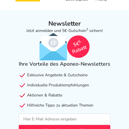
Newsletter
5
Jetzt anmelden und 5€-Gutschein
sichern!
5
5€
Rabatt
Ihre Vorteile des Aponeo-Newsletters
Exklusive Angebote & Gutscheine
Individuelle Produktempfehlungen
Aktionen & Rabatte
Hilfreiche Tipps zu aktuellen Themen