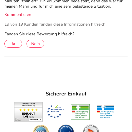
Minuten "trainiert". Bin vollkommen begeistert, denn das war für
meinen Mann und für mich eine sehr belastende Situation.
Kommentieren
19 von 19 Kunden fanden diese Informationen hilfreich.
Fanden Sie diese Bewertung hilfreich?
Ja
Nein
Sicherer Einkauf