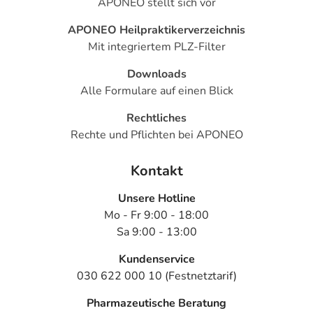
APONEO stellt sich vor
APONEO Heilpraktikerverzeichnis
Mit integriertem PLZ-Filter
Downloads
Alle Formulare auf einen Blick
Rechtliches
Rechte und Pflichten bei APONEO
Kontakt
Unsere Hotline
Mo - Fr 9:00 - 18:00
Sa 9:00 - 13:00
Kundenservice
030 622 000 10 (Festnetztarif)
Pharmazeutische Beratung