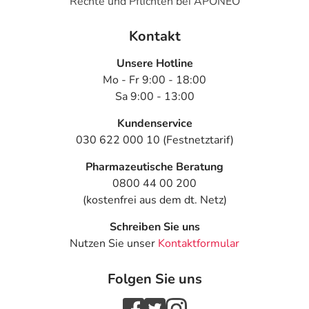
Rechte und Pflichten bei APONEO
Kontakt
Unsere Hotline
Mo - Fr 9:00 - 18:00
Sa 9:00 - 13:00
Kundenservice
030 622 000 10 (Festnetztarif)
Pharmazeutische Beratung
0800 44 00 200
(kostenfrei aus dem dt. Netz)
Schreiben Sie uns
Nutzen Sie unser
Kontaktformular
Folgen Sie uns