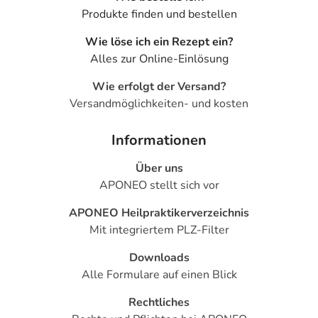
Produkte finden und bestellen
Wie löse ich ein Rezept ein?
Alles zur Online-Einlösung
Wie erfolgt der Versand?
Versandmöglichkeiten- und kosten
Informationen
Über uns
APONEO stellt sich vor
APONEO Heilpraktikerverzeichnis
Mit integriertem PLZ-Filter
Downloads
Alle Formulare auf einen Blick
Rechtliches