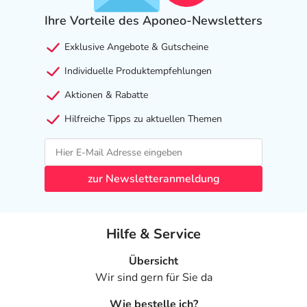
Ihre Vorteile des Aponeo-Newsletters
Exklusive Angebote & Gutscheine
Individuelle Produktempfehlungen
Aktionen & Rabatte
Hilfreiche Tipps zu aktuellen Themen
zur Newsletteranmeldung
Hilfe & Service
Übersicht
Wir sind gern für Sie da
Wie bestelle ich?