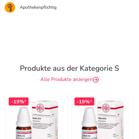
Apothekenpflichtig
Produkte aus der Kategorie S
Alle Produkte anzeigen
-19%
-19%
4
4