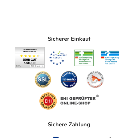
Sicherer Einkauf
Sichere Zahlung