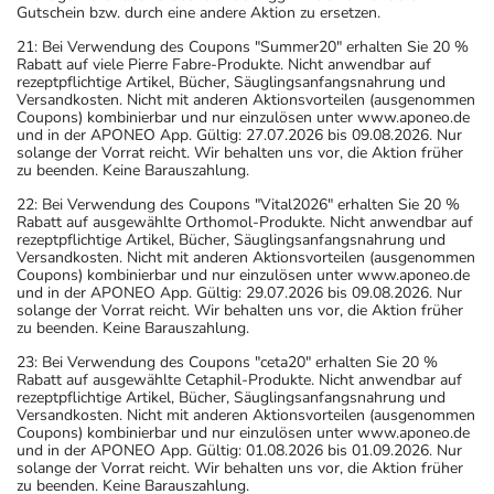
Gutschein bzw. durch eine andere Aktion zu ersetzen.
21: Bei Verwendung des Coupons "Summer20" erhalten Sie 20 %
Rabatt auf viele Pierre Fabre-Produkte. Nicht anwendbar auf
rezeptpflichtige Artikel, Bücher, Säuglingsanfangsnahrung und
Versandkosten. Nicht mit anderen Aktionsvorteilen (ausgenommen
Coupons) kombinierbar und nur einzulösen unter www.aponeo.de
und in der APONEO App. Gültig: 27.07.2026 bis 09.08.2026. Nur
solange der Vorrat reicht. Wir behalten uns vor, die Aktion früher
zu beenden. Keine Barauszahlung.
22: Bei Verwendung des Coupons "Vital2026" erhalten Sie 20 %
Rabatt auf ausgewählte Orthomol-Produkte. Nicht anwendbar auf
rezeptpflichtige Artikel, Bücher, Säuglingsanfangsnahrung und
Versandkosten. Nicht mit anderen Aktionsvorteilen (ausgenommen
Coupons) kombinierbar und nur einzulösen unter www.aponeo.de
und in der APONEO App. Gültig: 29.07.2026 bis 09.08.2026. Nur
solange der Vorrat reicht. Wir behalten uns vor, die Aktion früher
zu beenden. Keine Barauszahlung.
23: Bei Verwendung des Coupons "ceta20" erhalten Sie 20 %
Rabatt auf ausgewählte Cetaphil-Produkte. Nicht anwendbar auf
rezeptpflichtige Artikel, Bücher, Säuglingsanfangsnahrung und
Versandkosten. Nicht mit anderen Aktionsvorteilen (ausgenommen
Coupons) kombinierbar und nur einzulösen unter www.aponeo.de
und in der APONEO App. Gültig: 01.08.2026 bis 01.09.2026. Nur
solange der Vorrat reicht. Wir behalten uns vor, die Aktion früher
zu beenden. Keine Barauszahlung.