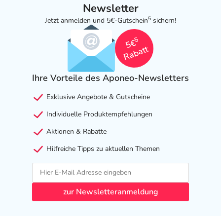
Newsletter
5
Jetzt anmelden und 5€-Gutschein
sichern!
5
5€
Rabatt
Ihre Vorteile des Aponeo-Newsletters
Exklusive Angebote & Gutscheine
Individuelle Produktempfehlungen
Aktionen & Rabatte
Hilfreiche Tipps zu aktuellen Themen
zur Newsletteranmeldung