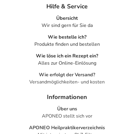
Hilfe & Service
Übersicht
Wir sind gern für Sie da
Wie bestelle ich?
Produkte finden und bestellen
Wie löse ich ein Rezept ein?
Alles zur Online-Einlösung
Wie erfolgt der Versand?
Versandmöglichkeiten- und kosten
Informationen
Über uns
APONEO stellt sich vor
APONEO Heilpraktikerverzeichnis