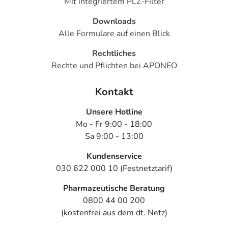
Mit integriertem PLZ-Filter
Downloads
Alle Formulare auf einen Blick
Rechtliches
Rechte und Pflichten bei APONEO
Kontakt
Unsere Hotline
Mo - Fr 9:00 - 18:00
Sa 9:00 - 13:00
Kundenservice
030 622 000 10 (Festnetztarif)
Pharmazeutische Beratung
0800 44 00 200
(kostenfrei aus dem dt. Netz)