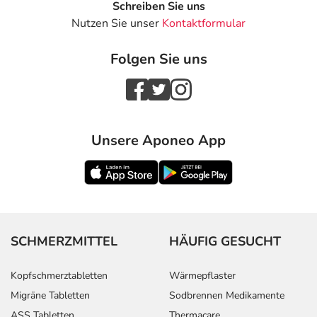
Schreiben Sie uns
Nutzen Sie unser
Kontaktformular
Folgen Sie uns
Unsere Aponeo App
SCHMERZMITTEL
HÄUFIG GESUCHT
Kopfschmerztabletten
Wärmepflaster
Migräne Tabletten
Sodbrennen Medikamente
ASS Tabletten
Thermacare