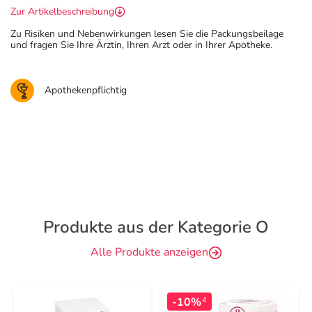
Zur Artikelbeschreibung
Zu Risiken und Nebenwirkungen lesen Sie die Packungsbeilage
und fragen Sie Ihre Ärztin, Ihren Arzt oder in Ihrer Apotheke.
Apothekenpflichtig
Produkte aus der Kategorie O
Alle Produkte anzeigen
-10%
4