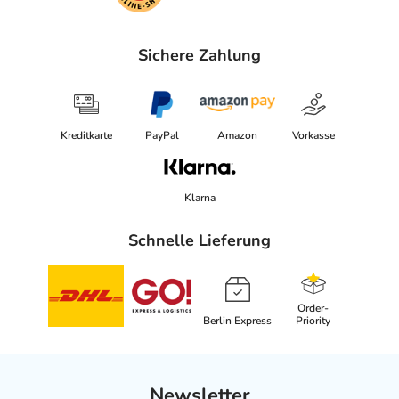
Sichere Zahlung
Kreditkarte
PayPal
Amazon
Vorkasse
Klarna
Schnelle Lieferung
Order-
Berlin Express
Priority
Newsletter