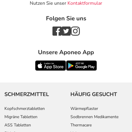
Nutzen Sie unser
Kontaktformular
Folgen Sie uns
Unsere Aponeo App
SCHMERZMITTEL
HÄUFIG GESUCHT
Kopfschmerztabletten
Wärmepflaster
Migräne Tabletten
Sodbrennen Medikamente
ASS Tabletten
Thermacare