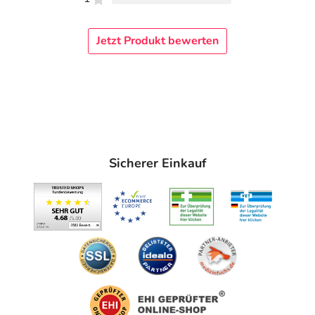
Jetzt Produkt bewerten
Sicherer Einkauf