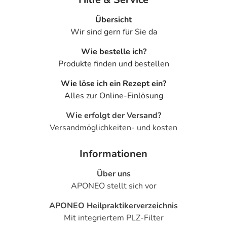
Übersicht
Wir sind gern für Sie da
Wie bestelle ich?
Produkte finden und bestellen
Wie löse ich ein Rezept ein?
Alles zur Online-Einlösung
Wie erfolgt der Versand?
Versandmöglichkeiten- und kosten
Informationen
Über uns
APONEO stellt sich vor
APONEO Heilpraktikerverzeichnis
Mit integriertem PLZ-Filter