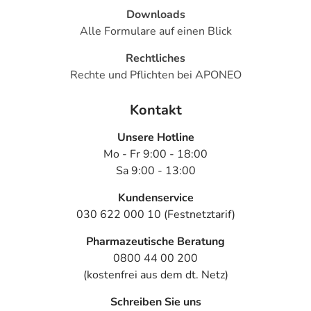
Downloads
Alle Formulare auf einen Blick
Rechtliches
Rechte und Pflichten bei APONEO
Kontakt
Unsere Hotline
Mo - Fr 9:00 - 18:00
Sa 9:00 - 13:00
Kundenservice
030 622 000 10 (Festnetztarif)
Pharmazeutische Beratung
0800 44 00 200
(kostenfrei aus dem dt. Netz)
Schreiben Sie uns