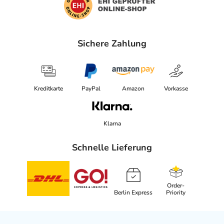
Sichere Zahlung
Kreditkarte
PayPal
Amazon
Vorkasse
Klarna
Schnelle Lieferung
Order-
Berlin Express
Priority