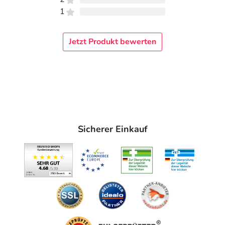
1
Jetzt Produkt bewerten
Sicherer Einkauf