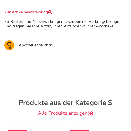
Zur Artikelbeschreibung
Zu Risiken und Nebenwirkungen lesen Sie die Packungsbeilage
und fragen Sie Ihre Ärztin, Ihren Arzt oder in Ihrer Apotheke.
Apothekenpflichtig
Produkte aus der Kategorie S
Alle Produkte anzeigen