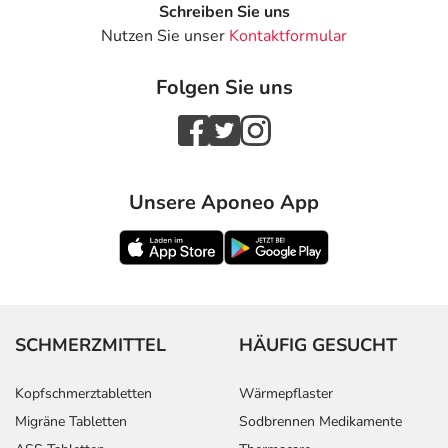
Schreiben Sie uns
Nutzen Sie unser
Kontaktformular
Folgen Sie uns
Unsere Aponeo App
SCHMERZMITTEL
HÄUFIG GESUCHT
Kopfschmerztabletten
Wärmepflaster
Migräne Tabletten
Sodbrennen Medikamente