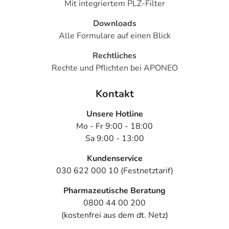
Mit integriertem PLZ-Filter
Downloads
Alle Formulare auf einen Blick
Rechtliches
Rechte und Pflichten bei APONEO
Kontakt
Unsere Hotline
Mo - Fr 9:00 - 18:00
Sa 9:00 - 13:00
Kundenservice
030 622 000 10 (Festnetztarif)
Pharmazeutische Beratung
0800 44 00 200
(kostenfrei aus dem dt. Netz)