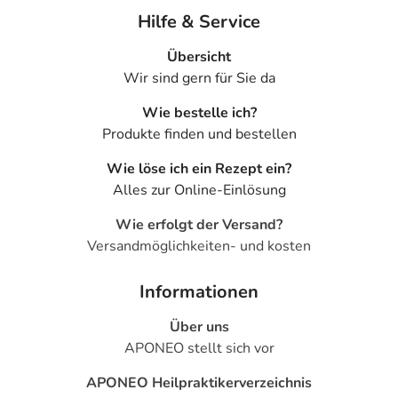
Hilfe & Service
Übersicht
Wir sind gern für Sie da
Wie bestelle ich?
Produkte finden und bestellen
Wie löse ich ein Rezept ein?
Alles zur Online-Einlösung
Wie erfolgt der Versand?
Versandmöglichkeiten- und kosten
Informationen
Über uns
APONEO stellt sich vor
APONEO Heilpraktikerverzeichnis