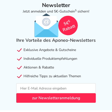
Newsletter
5
Jetzt anmelden und 5€-Gutschein
sichern!
5
5€
Rabatt
Ihre Vorteile des Aponeo-Newsletters
Exklusive Angebote & Gutscheine
Individuelle Produktempfehlungen
Aktionen & Rabatte
Hilfreiche Tipps zu aktuellen Themen
zur Newsletteranmeldung