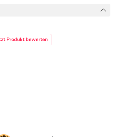
tzt Produkt bewerten