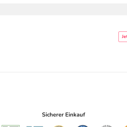
Je
Sicherer Einkauf