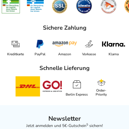
Sichere Zahlung
Kreditkarte
PayPal
Amazon
Vorkasse
Klarna
Schnelle Lieferung
Order-
Berlin Express
Priority
Newsletter
5
Jetzt anmelden und 5€-Gutschein
sichern!