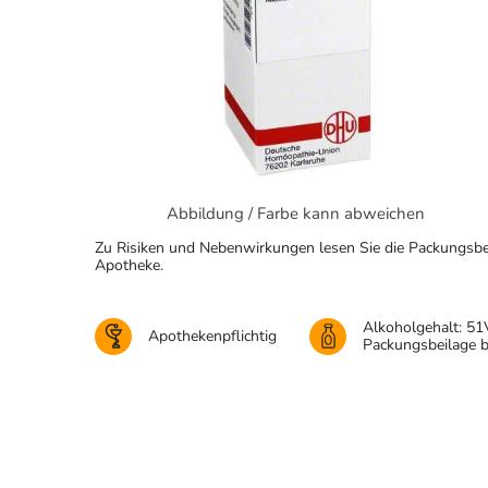
Abbildung / Farbe kann abweichen
Zu Risiken und Nebenwirkungen lesen Sie die Packungsbeila
Apotheke.
Alkoholgehalt: 51
Apothekenpflichtig
Packungsbeilage 