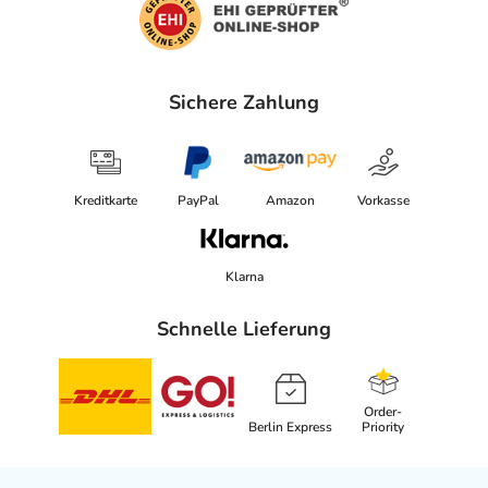
Sichere Zahlung
Kreditkarte
PayPal
Amazon
Vorkasse
Klarna
Schnelle Lieferung
Order-
Berlin Express
Priority