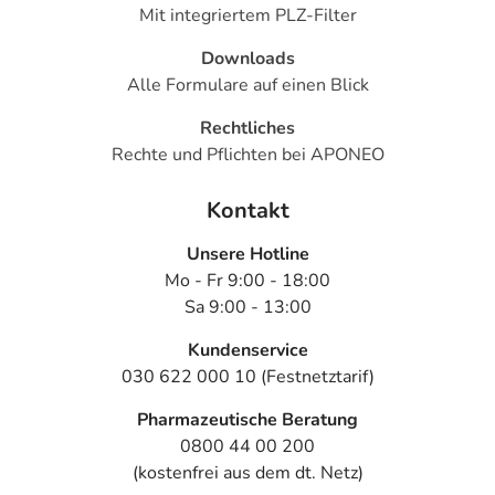
Mit integriertem PLZ-Filter
Downloads
Alle Formulare auf einen Blick
Rechtliches
Rechte und Pflichten bei APONEO
Kontakt
Unsere Hotline
Mo - Fr 9:00 - 18:00
Sa 9:00 - 13:00
Kundenservice
030 622 000 10 (Festnetztarif)
Pharmazeutische Beratung
0800 44 00 200
(kostenfrei aus dem dt. Netz)