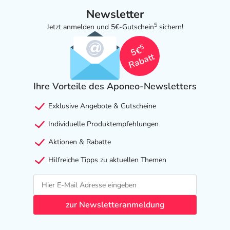
Newsletter
5
Jetzt anmelden und 5€-Gutschein
sichern!
5
5€
Rabatt
Ihre Vorteile des Aponeo-Newsletters
Exklusive Angebote & Gutscheine
Individuelle Produktempfehlungen
Aktionen & Rabatte
Hilfreiche Tipps zu aktuellen Themen
zur Newsletteranmeldung