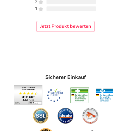
2
1
Jetzt Produkt bewerten
Sicherer Einkauf