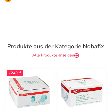
Produkte aus der Kategorie Nobafix
Alle Produkte anzeigen
-24%
4