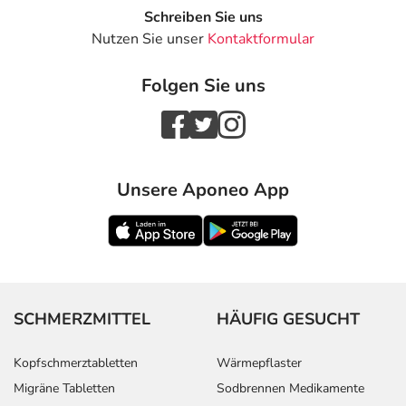
Schreiben Sie uns
Nutzen Sie unser
Kontaktformular
Folgen Sie uns
Unsere Aponeo App
SCHMERZMITTEL
HÄUFIG GESUCHT
Kopfschmerztabletten
Wärmepflaster
Migräne Tabletten
Sodbrennen Medikamente