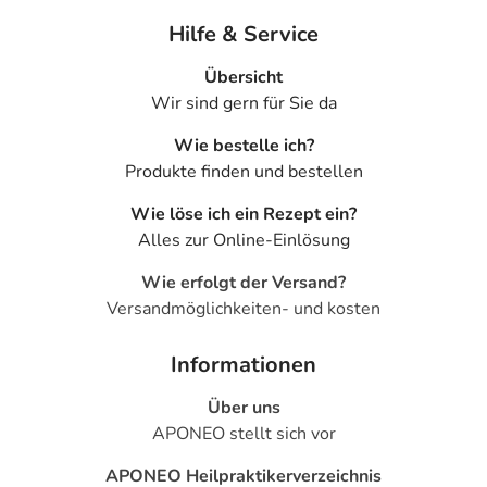
Hilfe & Service
Übersicht
Wir sind gern für Sie da
Wie bestelle ich?
Produkte finden und bestellen
Wie löse ich ein Rezept ein?
Alles zur Online-Einlösung
Wie erfolgt der Versand?
Versandmöglichkeiten- und kosten
Informationen
Über uns
APONEO stellt sich vor
APONEO Heilpraktikerverzeichnis