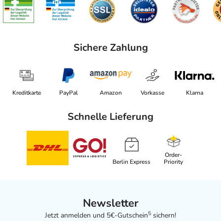
Sichere Zahlung
Kreditkarte
PayPal
Amazon
Vorkasse
Klarna
Schnelle Lieferung
Order-
Berlin Express
Priority
Newsletter
5
Jetzt anmelden und 5€-Gutschein
sichern!