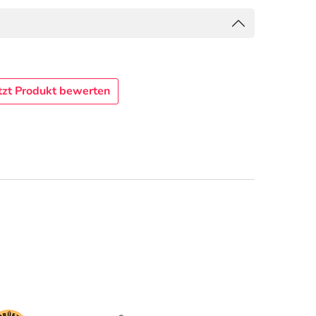
tzt Produkt bewerten