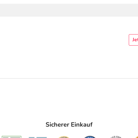
Je
Sicherer Einkauf