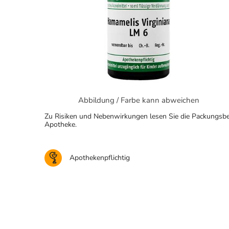
Abbildung / Farbe kann abweichen
Zu Risiken und Nebenwirkungen lesen Sie die Packungsbeila
Apotheke.
Apothekenpflichtig