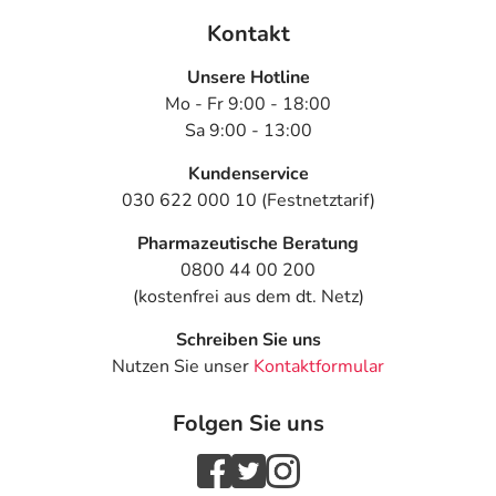
Kontakt
Unsere Hotline
Mo - Fr 9:00 - 18:00
Sa 9:00 - 13:00
Kundenservice
030 622 000 10 (Festnetztarif)
Pharmazeutische Beratung
0800 44 00 200
(kostenfrei aus dem dt. Netz)
Schreiben Sie uns
Nutzen Sie unser
Kontaktformular
Folgen Sie uns