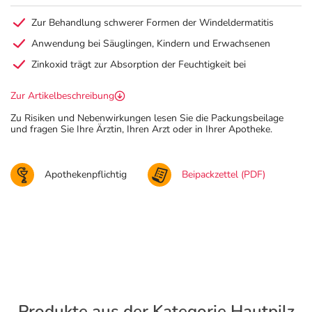
Zur Behandlung schwerer Formen der Windeldermatitis
Anwendung bei Säuglingen, Kindern und Erwachsenen
Zinkoxid trägt zur Absorption der Feuchtigkeit bei
Zur Artikelbeschreibung
Zu Risiken und Nebenwirkungen lesen Sie die Packungsbeilage
und fragen Sie Ihre Ärztin, Ihren Arzt oder in Ihrer Apotheke.
Apothekenpflichtig
Beipackzettel (PDF)
Produkte aus der Kategorie Hautpilz