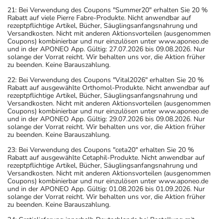
21: Bei Verwendung des Coupons "Summer20" erhalten Sie 20 %
Rabatt auf viele Pierre Fabre-Produkte. Nicht anwendbar auf
rezeptpflichtige Artikel, Bücher, Säuglingsanfangsnahrung und
Versandkosten. Nicht mit anderen Aktionsvorteilen (ausgenommen
Coupons) kombinierbar und nur einzulösen unter www.aponeo.de
und in der APONEO App. Gültig: 27.07.2026 bis 09.08.2026. Nur
solange der Vorrat reicht. Wir behalten uns vor, die Aktion früher
zu beenden. Keine Barauszahlung.
22: Bei Verwendung des Coupons "Vital2026" erhalten Sie 20 %
Rabatt auf ausgewählte Orthomol-Produkte. Nicht anwendbar auf
rezeptpflichtige Artikel, Bücher, Säuglingsanfangsnahrung und
Versandkosten. Nicht mit anderen Aktionsvorteilen (ausgenommen
Coupons) kombinierbar und nur einzulösen unter www.aponeo.de
und in der APONEO App. Gültig: 29.07.2026 bis 09.08.2026. Nur
solange der Vorrat reicht. Wir behalten uns vor, die Aktion früher
zu beenden. Keine Barauszahlung.
23: Bei Verwendung des Coupons "ceta20" erhalten Sie 20 %
Rabatt auf ausgewählte Cetaphil-Produkte. Nicht anwendbar auf
rezeptpflichtige Artikel, Bücher, Säuglingsanfangsnahrung und
Versandkosten. Nicht mit anderen Aktionsvorteilen (ausgenommen
Coupons) kombinierbar und nur einzulösen unter www.aponeo.de
und in der APONEO App. Gültig: 01.08.2026 bis 01.09.2026. Nur
solange der Vorrat reicht. Wir behalten uns vor, die Aktion früher
zu beenden. Keine Barauszahlung.