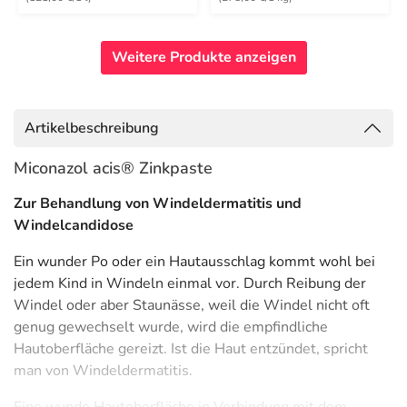
Weitere Produkte anzeigen
Artikelbeschreibung
Miconazol acis® Zinkpaste
Zur Behandlung von Windeldermatitis und
Windelcandidose
Ein wunder Po oder ein Hautausschlag kommt wohl bei
jedem Kind in Windeln einmal vor. Durch Reibung der
Windel oder aber Staunässe, weil die Windel nicht oft
genug gewechselt wurde, wird die empfindliche
Hautoberfläche gereizt. Ist die Haut entzündet, spricht
man von Windeldermatitis.