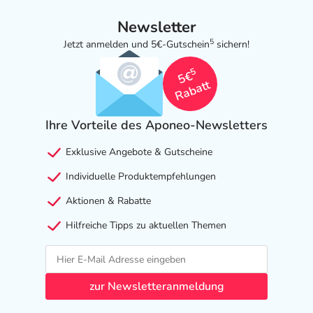
Newsletter
5
Jetzt anmelden und 5€-Gutschein
sichern!
5
5€
Rabatt
Ihre Vorteile des Aponeo-Newsletters
Exklusive Angebote & Gutscheine
Individuelle Produktempfehlungen
Aktionen & Rabatte
Hilfreiche Tipps zu aktuellen Themen
zur Newsletteranmeldung