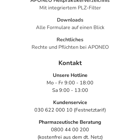
APONEO Heilpraktikerverzeichnis
Mit integriertem PLZ-Filter
Downloads
Alle Formulare auf einen Blick
Rechtliches
Rechte und Pflichten bei APONEO
Kontakt
Unsere Hotline
Mo - Fr 9:00 - 18:00
Sa 9:00 - 13:00
Kundenservice
030 622 000 10 (Festnetztarif)
Pharmazeutische Beratung
0800 44 00 200
(kostenfrei aus dem dt. Netz)