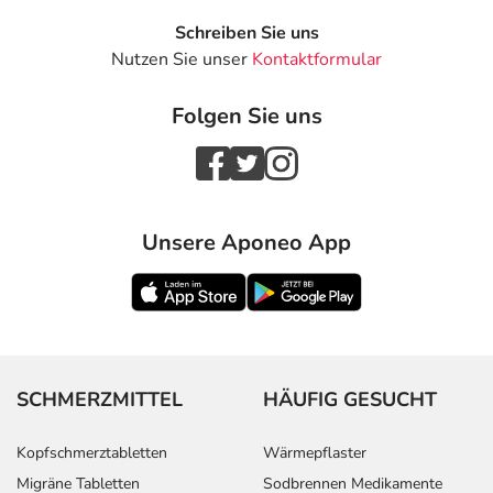
Schreiben Sie uns
Nutzen Sie unser
Kontaktformular
Folgen Sie uns
Unsere Aponeo App
SCHMERZMITTEL
HÄUFIG GESUCHT
Kopfschmerztabletten
Wärmepflaster
Migräne Tabletten
Sodbrennen Medikamente