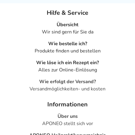
Hilfe & Service
Übersicht
Wir sind gern für Sie da
Wie bestelle ich?
Produkte finden und bestellen
Wie löse ich ein Rezept ein?
Alles zur Online-Einlösung
Wie erfolgt der Versand?
Versandmöglichkeiten- und kosten
Informationen
Über uns
APONEO stellt sich vor