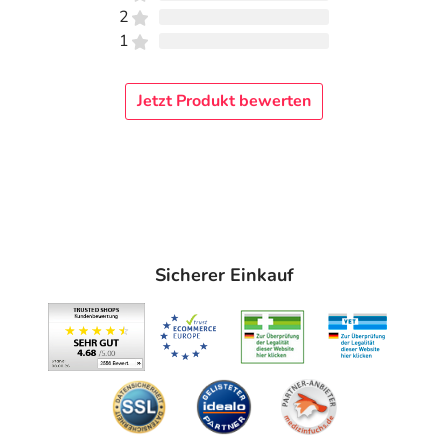
2
1
Jetzt Produkt bewerten
Sicherer Einkauf