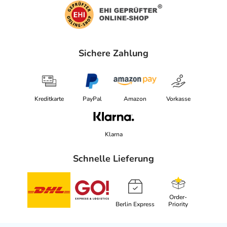
Sichere Zahlung
Kreditkarte
PayPal
Amazon
Vorkasse
Klarna
Schnelle Lieferung
Order-
Berlin Express
Priority