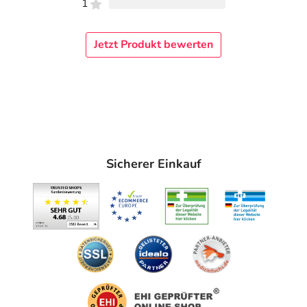
1
Jetzt Produkt bewerten
Sicherer Einkauf