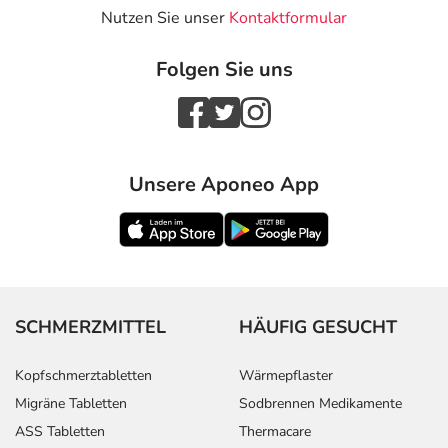
Nutzen Sie unser
Kontaktformular
Folgen Sie uns
Unsere Aponeo App
SCHMERZMITTEL
HÄUFIG GESUCHT
Kopfschmerztabletten
Wärmepflaster
Migräne Tabletten
Sodbrennen Medikamente
ASS Tabletten
Thermacare