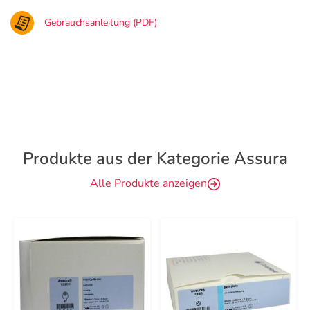
Gebrauchsanleitung (PDF)
Produkte aus der Kategorie Assura
Alle Produkte anzeigen