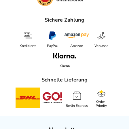
Sichere Zahlung
Kreditkarte
PayPal
Amazon
Vorkasse
Klarna
Schnelle Lieferung
Order-
Berlin Express
Priority