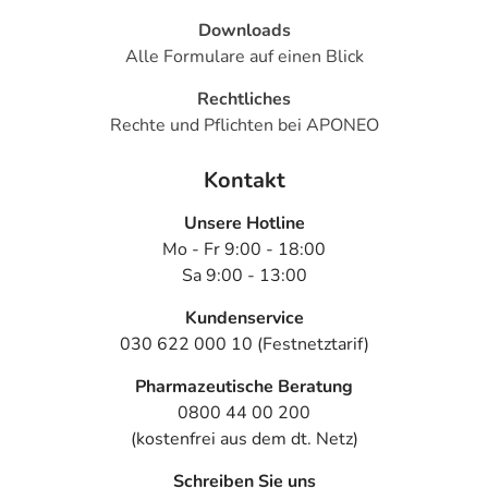
Downloads
Alle Formulare auf einen Blick
Rechtliches
Rechte und Pflichten bei APONEO
Kontakt
Unsere Hotline
Mo - Fr 9:00 - 18:00
Sa 9:00 - 13:00
Kundenservice
030 622 000 10 (Festnetztarif)
Pharmazeutische Beratung
0800 44 00 200
(kostenfrei aus dem dt. Netz)
Schreiben Sie uns