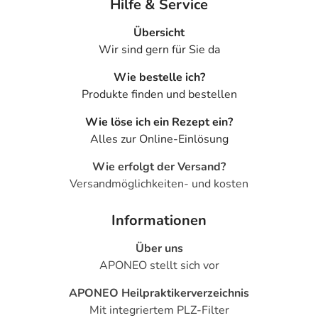
Hilfe & Service
Übersicht
Wir sind gern für Sie da
Wie bestelle ich?
Produkte finden und bestellen
Wie löse ich ein Rezept ein?
Alles zur Online-Einlösung
Wie erfolgt der Versand?
Versandmöglichkeiten- und kosten
Informationen
Über uns
APONEO stellt sich vor
APONEO Heilpraktikerverzeichnis
Mit integriertem PLZ-Filter