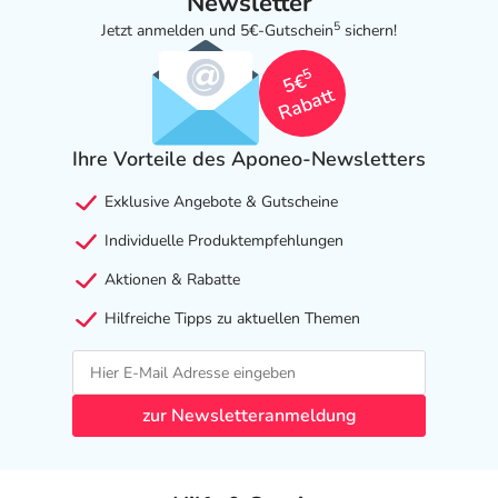
Newsletter
5
Jetzt anmelden und 5€-Gutschein
sichern!
5
5€
Rabatt
Ihre Vorteile des Aponeo-Newsletters
Exklusive Angebote & Gutscheine
Individuelle Produktempfehlungen
Aktionen & Rabatte
Hilfreiche Tipps zu aktuellen Themen
zur Newsletteranmeldung