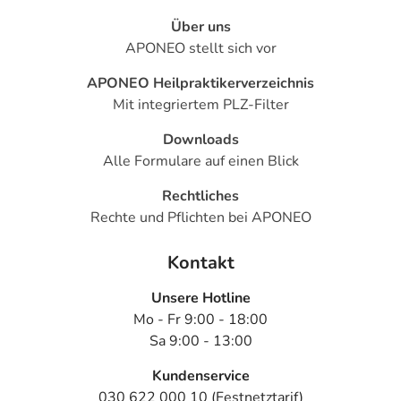
Über uns
APONEO stellt sich vor
APONEO Heilpraktikerverzeichnis
Mit integriertem PLZ-Filter
Downloads
Alle Formulare auf einen Blick
Rechtliches
Rechte und Pflichten bei APONEO
Kontakt
Unsere Hotline
Mo - Fr 9:00 - 18:00
Sa 9:00 - 13:00
Kundenservice
030 622 000 10 (Festnetztarif)