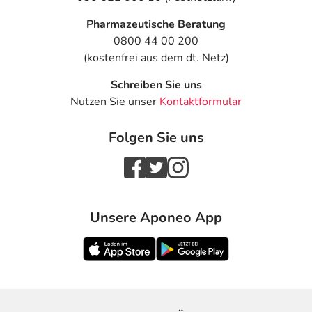
Pharmazeutische Beratung
0800 44 00 200
(kostenfrei aus dem dt. Netz)
Schreiben Sie uns
Nutzen Sie unser
Kontaktformular
Folgen Sie uns
Unsere Aponeo App