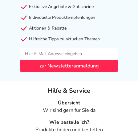
Exklusive Angebote & Gutscheine
Individuelle Produktempfehlungen
Aktionen & Rabatte
Hilfreiche Tipps zu aktuellen Themen
zur Newsletteranmeldung
Hilfe & Service
Übersicht
Wir sind gern für Sie da
Wie bestelle ich?
Produkte finden und bestellen