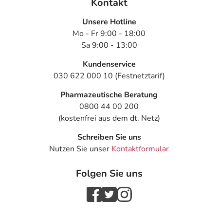
Kontakt
Unsere Hotline
Mo - Fr 9:00 - 18:00
Sa 9:00 - 13:00
Kundenservice
030 622 000 10 (Festnetztarif)
Pharmazeutische Beratung
0800 44 00 200
(kostenfrei aus dem dt. Netz)
Schreiben Sie uns
Nutzen Sie unser
Kontaktformular
Folgen Sie uns