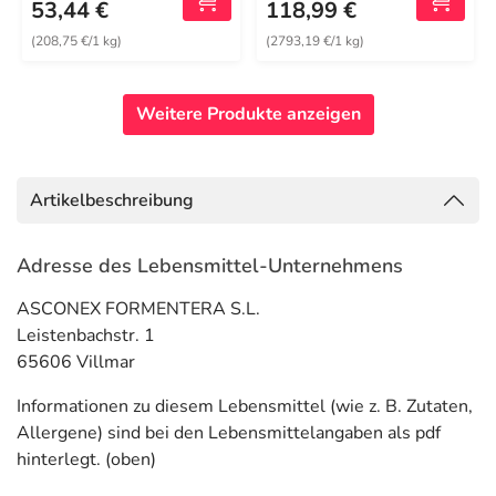
53,44 €
118,99 €
(208,75 €/1 kg)
(2793,19 €/1 kg)
Weitere Produkte anzeigen
Artikelbeschreibung
Adresse des Lebensmittel-Unternehmens
ASCONEX FORMENTERA S.L.
Leistenbachstr. 1
65606 Villmar
Informationen zu diesem Lebensmittel (wie z. B. Zutaten,
Allergene) sind bei den Lebensmittelangaben als pdf
hinterlegt. (oben)