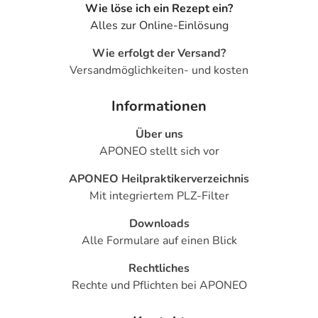
Wie löse ich ein Rezept ein?
Alles zur Online-Einlösung
Wie erfolgt der Versand?
Versandmöglichkeiten- und kosten
Informationen
Über uns
APONEO stellt sich vor
APONEO Heilpraktikerverzeichnis
Mit integriertem PLZ-Filter
Downloads
Alle Formulare auf einen Blick
Rechtliches
Rechte und Pflichten bei APONEO