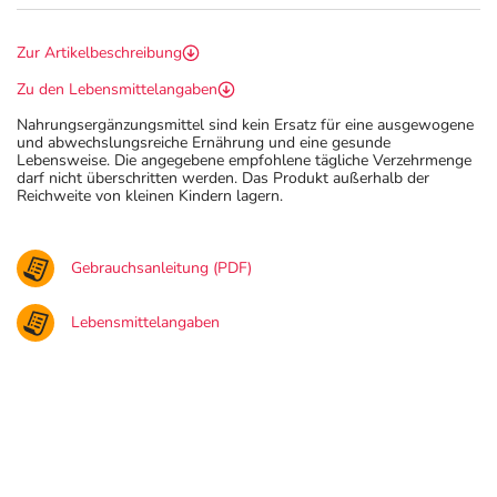
Zur Artikelbeschreibung
Zu den Lebensmittelangaben
Nahrungsergänzungsmittel sind kein Ersatz für eine ausgewogene
und abwechslungsreiche Ernährung und eine gesunde
Lebensweise. Die angegebene empfohlene tägliche Verzehrmenge
darf nicht überschritten werden. Das Produkt außerhalb der
Reichweite von kleinen Kindern lagern.
Gebrauchsanleitung (PDF)
Lebensmittelangaben