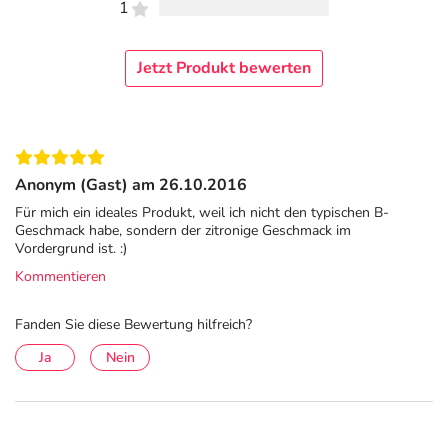
1
Jetzt Produkt bewerten
Anonym (Gast) am 26.10.2016
Für mich ein ideales Produkt, weil ich nicht den typischen B-
Geschmack habe, sondern der zitronige Geschmack im
Vordergrund ist. :)
Kommentieren
Fanden Sie diese Bewertung hilfreich?
Ja
Nein