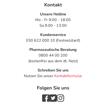
Kontakt
Unsere Hotline
Mo - Fr 9:00 - 18:00
Sa 9:00 - 13:00
Kundenservice
030 622 000 10 (Festnetztarif)
Pharmazeutische Beratung
0800 44 00 200
(kostenfrei aus dem dt. Netz)
Schreiben Sie uns
Nutzen Sie unser
Kontaktformular
Folgen Sie uns