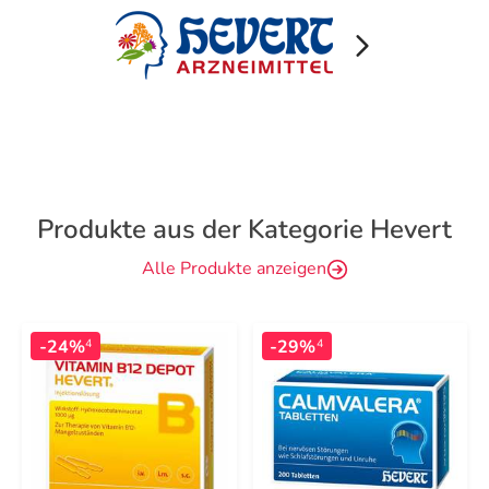
Produkte aus der Kategorie Hevert
Alle Produkte anzeigen
-24%
-29%
4
4