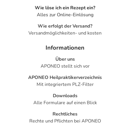
herunterladen.
Wie löse ich ein Rezept ein?
Alles zur Online-Einlösung
Wie erfolgt der Versand?
Versandmöglichkeiten- und kosten
Informationen
Über uns
APONEO stellt sich vor
APONEO Heilpraktikerverzeichnis
Mit integriertem PLZ-Filter
Downloads
Alle Formulare auf einen Blick
Rechtliches
Rechte und Pflichten bei APONEO