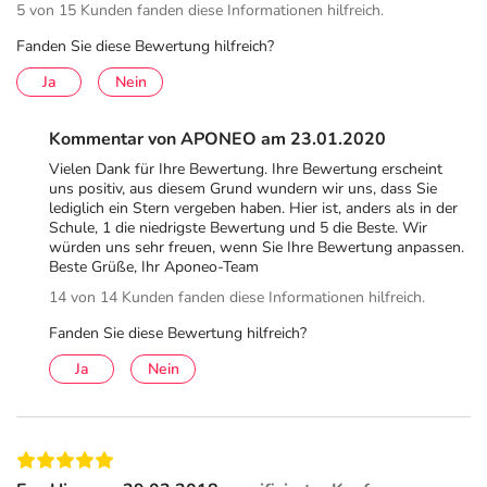
5 von 15 Kunden fanden diese Informationen hilfreich.
Fanden Sie diese Bewertung hilfreich?
Ja
Nein
Kommentar von APONEO am 23.01.2020
Vielen Dank für Ihre Bewertung. Ihre Bewertung erscheint
uns positiv, aus diesem Grund wundern wir uns, dass Sie
lediglich ein Stern vergeben haben. Hier ist, anders als in der
Schule, 1 die niedrigste Bewertung und 5 die Beste. Wir
würden uns sehr freuen, wenn Sie Ihre Bewertung anpassen.
Beste Grüße, Ihr Aponeo-Team
14 von 14 Kunden fanden diese Informationen hilfreich.
Fanden Sie diese Bewertung hilfreich?
Ja
Nein