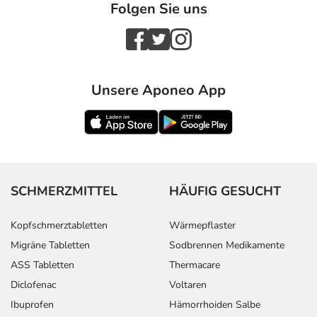
Folgen Sie uns
Unsere Aponeo App
SCHMERZMITTEL
HÄUFIG GESUCHT
Kopfschmerztabletten
Wärmepflaster
Migräne Tabletten
Sodbrennen Medikamente
ASS Tabletten
Thermacare
Diclofenac
Voltaren
Ibuprofen
Hämorrhoiden Salbe