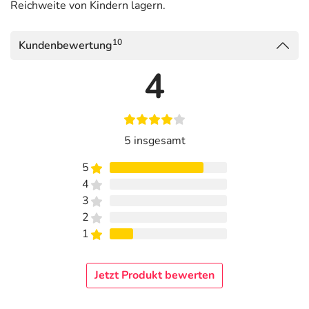
Reichweite von Kindern lagern.
10
Kundenbewertung
4
5 insgesamt
5
4
3
2
1
Jetzt Produkt bewerten