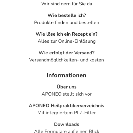
Wir sind gern für Sie da
Wie bestelle ich?
Produkte finden und bestellen
Wie löse ich ein Rezept ein?
Alles zur Online-Einlösung
Wie erfolgt der Versand?
Versandmöglichkeiten- und kosten
Informationen
Über uns
APONEO stellt sich vor
APONEO Heilpraktikerverzeichnis
Mit integriertem PLZ-Filter
Downloads
Alle Formulare auf einen Blick