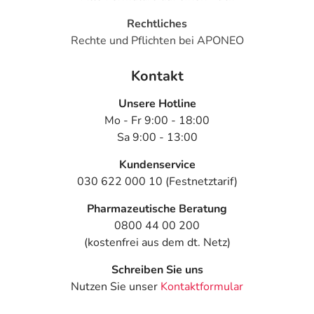
Rechtliches
Rechte und Pflichten bei APONEO
Kontakt
Unsere Hotline
Mo - Fr 9:00 - 18:00
Sa 9:00 - 13:00
Kundenservice
030 622 000 10 (Festnetztarif)
Pharmazeutische Beratung
0800 44 00 200
(kostenfrei aus dem dt. Netz)
Schreiben Sie uns
Nutzen Sie unser
Kontaktformular