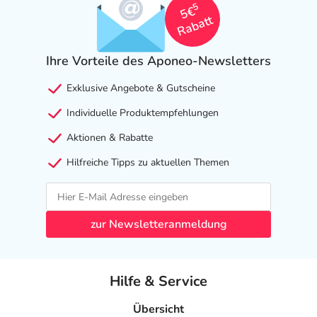
5
5€
Rabatt
Ihre Vorteile des Aponeo-Newsletters
Exklusive Angebote & Gutscheine
Individuelle Produktempfehlungen
Aktionen & Rabatte
Hilfreiche Tipps zu aktuellen Themen
zur Newsletteranmeldung
Hilfe & Service
Übersicht