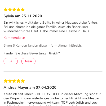
Sylvia am 25.11.2020
Ein wirkliches Multitalent. Sollte in keiner Hausapotheke fehlen.
Bei uns nimmt ihn die ganze Familie. Auch als Badezusatz
wunderbar für die Haut. Habe immer eine Flasche in Haus.
Kommentieren
6 von 6 Kunden fanden diese Informationen hilfreich.
Fanden Sie diese Bewertung hilfreich?
Ja
Nein
Andrea Mayer am 07.04.2020
Kaufe ich seit Jahren - BITTERSTOFFE in dieser Mischung sind für
den Körper in ganz vielerlei gesundheitlicher Hinsicht (nachlesbar
in Fachmedien) hervorragend wirksam! TOP verträglich und auch