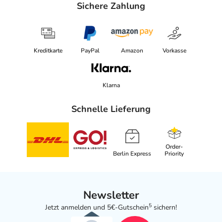
Sichere Zahlung
Kreditkarte
PayPal
Amazon
Vorkasse
Klarna
Schnelle Lieferung
Order-
Berlin Express
Priority
Newsletter
5
Jetzt anmelden und 5€-Gutschein
sichern!