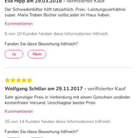
Eva Hipp am 29.03.2018 -
verifizierter Kauf
Der Schwedenbitter hilft tatsächlich. Preis -Leistungsverhältnis
super. Maria Treben Bücher sollte jeder im Haus haben.
Kommentieren
6 von 10 Kunden fanden diese Informationen hilfreich.
Fanden Sie diese Bewertung hilfreich?
Ja
Nein
Wolfgang Schiller am 29.11.2017 -
verifizierter Kauf
Sehr günstiger Preis in Verbindung mit einem Gutschein und/oder
kostenfreien Versand. Unschlagbar bester Preis
Kommentieren
10 von 14 Kunden fanden diese Informationen hilfreich.
Fanden Sie diese Bewertung hilfreich?