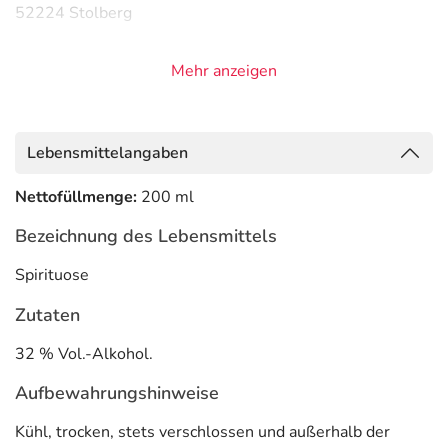
52224 Stolberg
Mehr anzeigen
Lebensmittelangaben
Nettofüllmenge:
200 ml
Bezeichnung des Lebensmittels
Spirituose
Zutaten
32 % Vol.-Alkohol.
Aufbewahrungshinweise
Kühl, trocken, stets verschlossen und außerhalb der