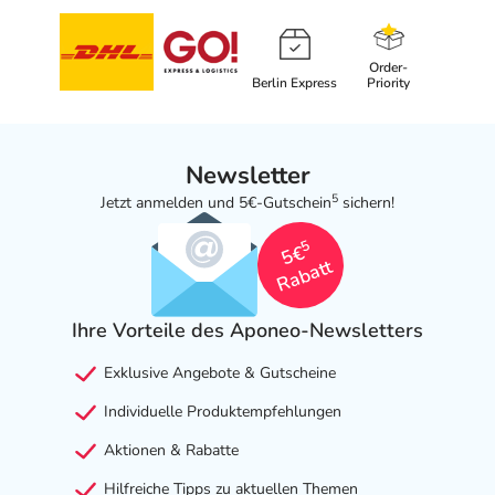
Order-
Berlin Express
Priority
Newsletter
5
Jetzt anmelden und 5€-Gutschein
sichern!
5
5€
Rabatt
Ihre Vorteile des Aponeo-Newsletters
Exklusive Angebote & Gutscheine
Individuelle Produktempfehlungen
Aktionen & Rabatte
Hilfreiche Tipps zu aktuellen Themen