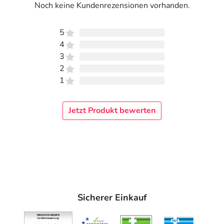
Noch keine Kundenrezensionen vorhanden.
5
4
3
2
1
Jetzt Produkt bewerten
Sicherer Einkauf