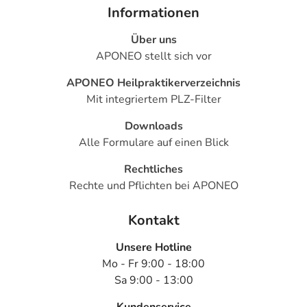
Informationen
Über uns
APONEO stellt sich vor
APONEO Heilpraktikerverzeichnis
Mit integriertem PLZ-Filter
Downloads
Alle Formulare auf einen Blick
Rechtliches
Rechte und Pflichten bei APONEO
Kontakt
Unsere Hotline
Mo - Fr 9:00 - 18:00
Sa 9:00 - 13:00