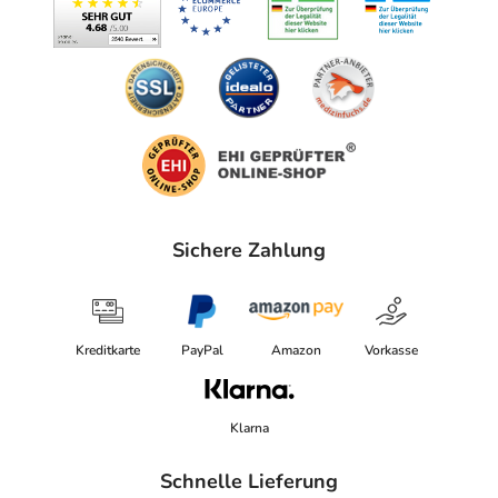
Sichere Zahlung
Kreditkarte
PayPal
Amazon
Vorkasse
Klarna
Schnelle Lieferung