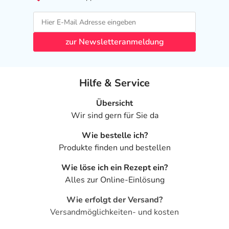
zur Newsletteranmeldung
Hilfe & Service
Übersicht
Wir sind gern für Sie da
Wie bestelle ich?
Produkte finden und bestellen
Wie löse ich ein Rezept ein?
Alles zur Online-Einlösung
Wie erfolgt der Versand?
Versandmöglichkeiten- und kosten