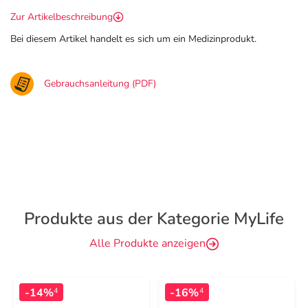
Zur Artikelbeschreibung
Bei diesem Artikel handelt es sich um ein Medizinprodukt.
Gebrauchsanleitung (PDF)
Produkte aus der Kategorie MyLife
Alle Produkte anzeigen
-14%
-16%
4
4