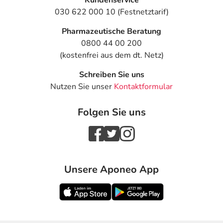
Kundenservice
030 622 000 10 (Festnetztarif)
Pharmazeutische Beratung
0800 44 00 200
(kostenfrei aus dem dt. Netz)
Schreiben Sie uns
Nutzen Sie unser
Kontaktformular
Folgen Sie uns
Unsere Aponeo App