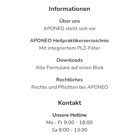
Informationen
Über uns
APONEO stellt sich vor
APONEO Heilpraktikerverzeichnis
Mit integriertem PLZ-Filter
Downloads
Alle Formulare auf einen Blick
Rechtliches
Rechte und Pflichten bei APONEO
Kontakt
Unsere Hotline
Mo - Fr 9:00 - 18:00
Sa 9:00 - 13:00