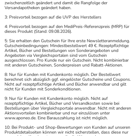
zwischenzeitlich geändert und damit die Rangfolge der
Versandapotheken geändert haben.
3: Preisvorteil bezogen auf die UVP des Herstellers
4: Preisvorteil bezogen auf den MediPreis-Referenzpreis (MRP) für
dieses Produkt (Stand: 09.08.2026).
5: Sie erhalten den Gutschein für Ihre erste Newsletteranmeldung.
Gutscheinbedingungen: Mindestbestellwert 49 €. Rezeptpflichtige
Artikel, Bücher und Bestellungen von Sonderangeboten und
Angeboten via Vergleichsportalen sind vom Gutschein
ausgeschlossen. Pro Kunde nur ein Gutschein. Nicht kombinierbar
mit anderen Gutscheinen, Sonderpreisen und Rabatt-Aktionen.
8: Nur für Kunden mit Kundenkonto möglich. Der Bestellwert
berechnet sich abzüglich ggf. eingelöster Gutscheine und Coupons.
Nicht auf rezeptpflichtige Artikel und Bücher anwendbar und gilt
nicht für Kunden mit Sonderkonditionen.
9: Nur für Kunden mit Kundenkonto möglich. Nicht auf
rezeptpflichtige Artikel, Bücher und Versandkosten sowie bei
Bestellungen über Vergleichsportale anwendbar. Nicht mit anderen
Aktionsvorteilen kombinierbar und nur einzulösen unter
www.aponeo.de. Eine Barauszahlung ist nicht möglich.
10: Bei Produkt- und Shop-Bewertungen von Kunden auf unseren
Produktdetailseiten können wir nicht sicherstellen, dass diese nur