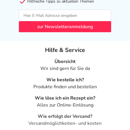
Hilfreiche Tipps zu aktuellen Themen
zur Newsletteranmeldung
Hilfe & Service
Übersicht
Wir sind gern für Sie da
Wie bestelle ich?
Produkte finden und bestellen
Wie löse ich ein Rezept ein?
Alles zur Online-Einlösung
Wie erfolgt der Versand?
Versandmöglichkeiten- und kosten