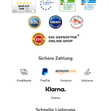
Sichere Zahlung
Kreditkarte
PayPal
Amazon
Vorkasse
Klarna
Schnelle Lieferung