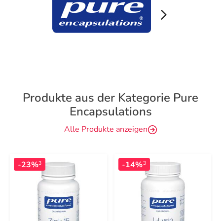
Produkte aus der Kategorie Pure
Encapsulations
Alle Produkte anzeigen
-23%
-14%
3
3