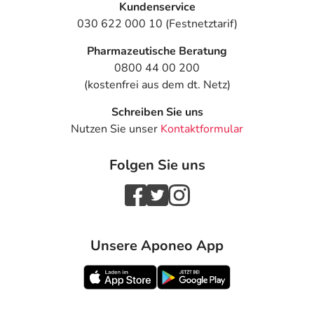
Kundenservice
030 622 000 10 (Festnetztarif)
Pharmazeutische Beratung
0800 44 00 200
(kostenfrei aus dem dt. Netz)
Schreiben Sie uns
Nutzen Sie unser
Kontaktformular
Folgen Sie uns
Unsere Aponeo App