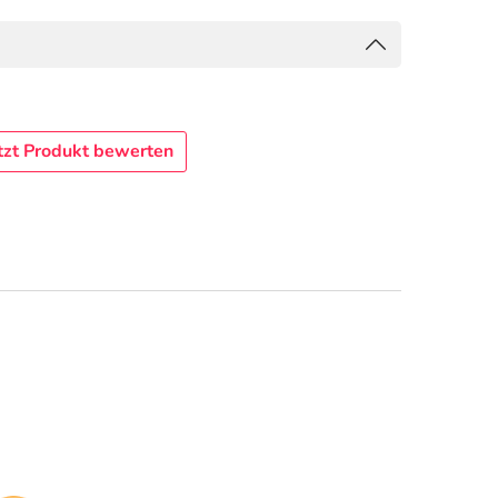
tzt Produkt bewerten