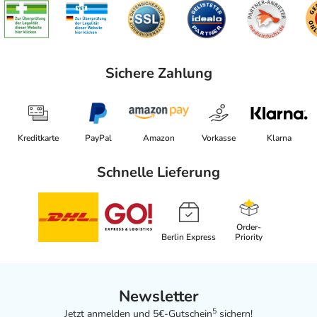
Sichere Zahlung
Kreditkarte
PayPal
Amazon
Vorkasse
Klarna
Schnelle Lieferung
Order-
Berlin Express
Priority
Newsletter
5
Jetzt anmelden und 5€-Gutschein
sichern!