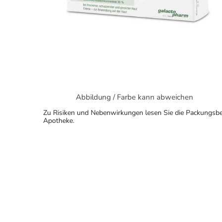
Abbildung / Farbe kann abweichen
Zu Risiken und Nebenwirkungen lesen Sie die Packungsbeila
Apotheke.