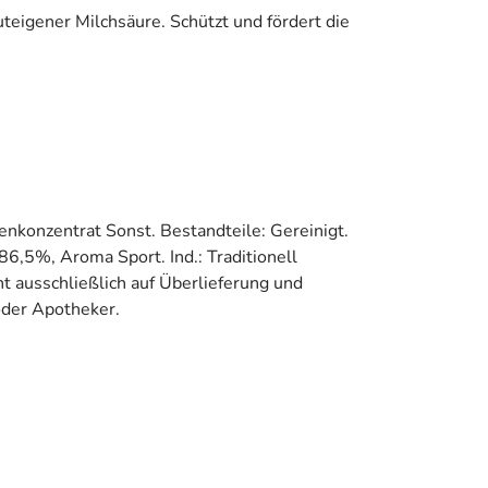
teigener Milchsäure. Schützt und fördert die
nkonzentrat Sonst. Bestandteile: Gereinigt.
86,5%, Aroma Sport. Ind.: Traditionell
 ausschließlich auf Überlieferung und
oder Apotheker.