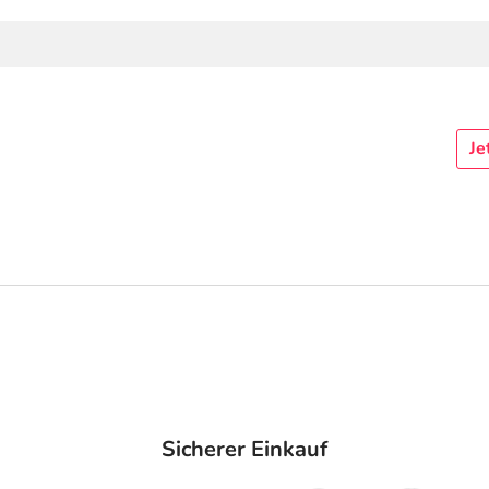
Je
Sicherer Einkauf