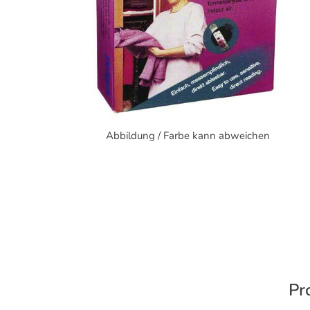
Abbildung / Farbe kann abweichen
Pr