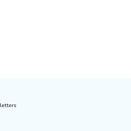
letters