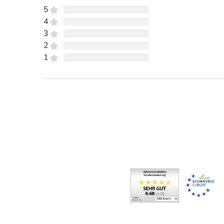
5
4
3
2
1