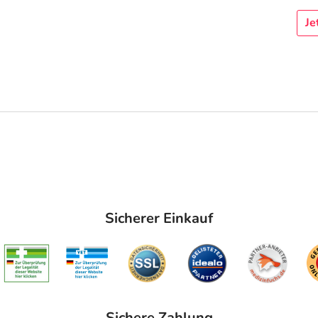
Je
Sicherer Einkauf
Sichere Zahlung