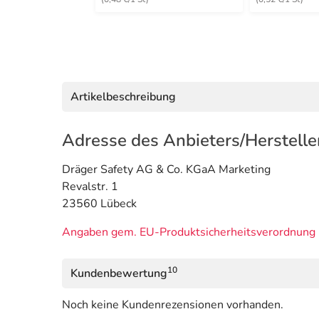
Artikelbeschreibung
Adresse des Anbieters/Herstelle
Dräger Safety AG & Co. KGaA Marketing
Revalstr. 1
23560 Lübeck
Angaben gem. EU-Produktsicherheitsverordnung 
10
Kundenbewertung
Noch keine Kundenrezensionen vorhanden.