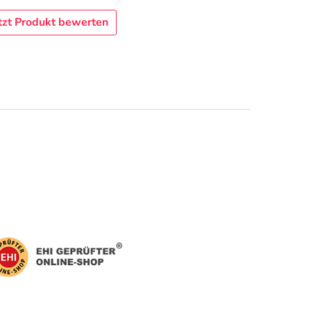
tzt Produkt bewerten