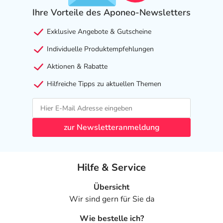
Ihre Vorteile des Aponeo-Newsletters
Exklusive Angebote & Gutscheine
Individuelle Produktempfehlungen
Aktionen & Rabatte
Hilfreiche Tipps zu aktuellen Themen
zur Newsletteranmeldung
Hilfe & Service
Übersicht
Wir sind gern für Sie da
Wie bestelle ich?