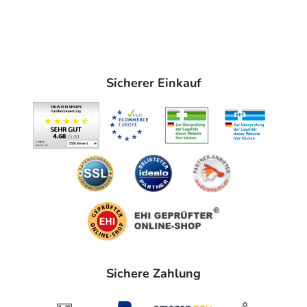
Sicherer Einkauf
Sichere Zahlung