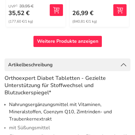
39,95 €
1
UVP
35,52 €
26,99 €
(177,60 €/1 kg)
(840,81 €/1 kg)
Weitere Produkte anzeigen
Artikelbeschreibung
Orthoexpert Diabet Tabletten - Gezielte
Unterstützung für Stoffwechsel und
Blutzuckerspiegel*
Nahrungsergänzungsmittel mit Vitaminen,
Mineralstoffen, Coenzym Q10, Zimtrinden- und
Traubenkernextrakt
mit Süßungsmittel