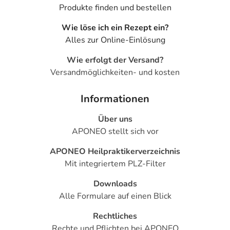
Produkte finden und bestellen
Wie löse ich ein Rezept ein?
Alles zur Online-Einlösung
Wie erfolgt der Versand?
Versandmöglichkeiten- und kosten
Informationen
Über uns
APONEO stellt sich vor
APONEO Heilpraktikerverzeichnis
Mit integriertem PLZ-Filter
Downloads
Alle Formulare auf einen Blick
Rechtliches
Rechte und Pflichten bei APONEO