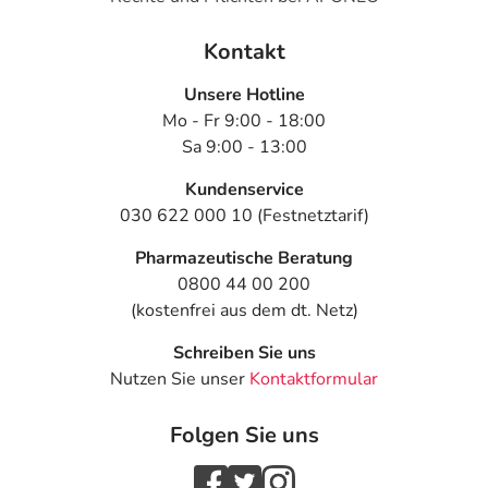
Kontakt
Unsere Hotline
Mo - Fr 9:00 - 18:00
Sa 9:00 - 13:00
Kundenservice
030 622 000 10 (Festnetztarif)
Pharmazeutische Beratung
0800 44 00 200
(kostenfrei aus dem dt. Netz)
Schreiben Sie uns
Nutzen Sie unser
Kontaktformular
Folgen Sie uns