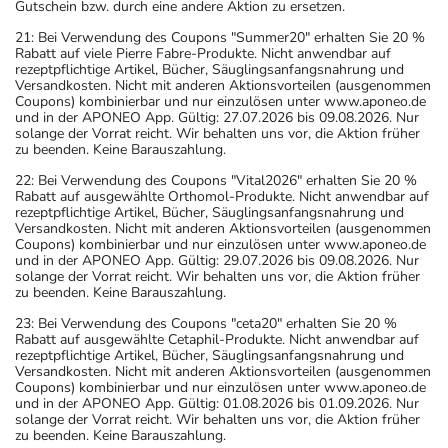
Gutschein bzw. durch eine andere Aktion zu ersetzen.
21: Bei Verwendung des Coupons "Summer20" erhalten Sie 20 %
Rabatt auf viele Pierre Fabre-Produkte. Nicht anwendbar auf
rezeptpflichtige Artikel, Bücher, Säuglingsanfangsnahrung und
Versandkosten. Nicht mit anderen Aktionsvorteilen (ausgenommen
Coupons) kombinierbar und nur einzulösen unter www.aponeo.de
und in der APONEO App. Gültig: 27.07.2026 bis 09.08.2026. Nur
solange der Vorrat reicht. Wir behalten uns vor, die Aktion früher
zu beenden. Keine Barauszahlung.
22: Bei Verwendung des Coupons "Vital2026" erhalten Sie 20 %
Rabatt auf ausgewählte Orthomol-Produkte. Nicht anwendbar auf
rezeptpflichtige Artikel, Bücher, Säuglingsanfangsnahrung und
Versandkosten. Nicht mit anderen Aktionsvorteilen (ausgenommen
Coupons) kombinierbar und nur einzulösen unter www.aponeo.de
und in der APONEO App. Gültig: 29.07.2026 bis 09.08.2026. Nur
solange der Vorrat reicht. Wir behalten uns vor, die Aktion früher
zu beenden. Keine Barauszahlung.
23: Bei Verwendung des Coupons "ceta20" erhalten Sie 20 %
Rabatt auf ausgewählte Cetaphil-Produkte. Nicht anwendbar auf
rezeptpflichtige Artikel, Bücher, Säuglingsanfangsnahrung und
Versandkosten. Nicht mit anderen Aktionsvorteilen (ausgenommen
Coupons) kombinierbar und nur einzulösen unter www.aponeo.de
und in der APONEO App. Gültig: 01.08.2026 bis 01.09.2026. Nur
solange der Vorrat reicht. Wir behalten uns vor, die Aktion früher
zu beenden. Keine Barauszahlung.