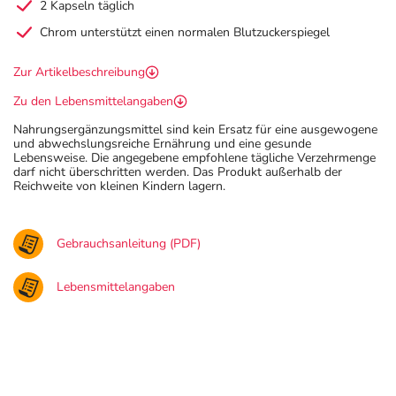
2 Kapseln täglich
Chrom unterstützt einen normalen Blutzuckerspiegel
Zur Artikelbeschreibung
Zu den Lebensmittelangaben
Nahrungsergänzungsmittel sind kein Ersatz für eine ausgewogene
und abwechslungsreiche Ernährung und eine gesunde
Lebensweise. Die angegebene empfohlene tägliche Verzehrmenge
darf nicht überschritten werden. Das Produkt außerhalb der
Reichweite von kleinen Kindern lagern.
Gebrauchsanleitung (PDF)
Lebensmittelangaben