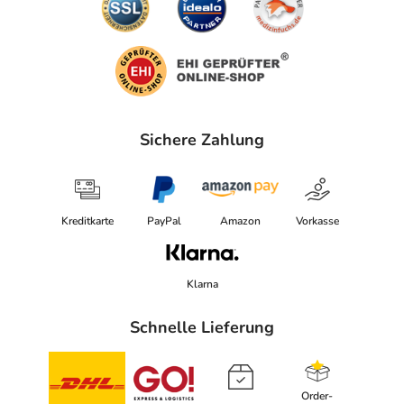
Sichere Zahlung
Kreditkarte
PayPal
Amazon
Vorkasse
Klarna
Schnelle Lieferung
Order-