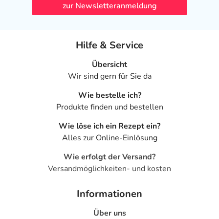
zur Newsletteranmeldung
Hilfe & Service
Übersicht
Wir sind gern für Sie da
Wie bestelle ich?
Produkte finden und bestellen
Wie löse ich ein Rezept ein?
Alles zur Online-Einlösung
Wie erfolgt der Versand?
Versandmöglichkeiten- und kosten
Informationen
Über uns