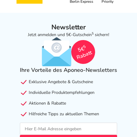
Berlin Express
Priority
Newsletter
5
Jetzt anmelden und 5€-Gutschein
sichern!
5
5€
Rabatt
Ihre Vorteile des Aponeo-Newsletters
Exklusive Angebote & Gutscheine
Individuelle Produktempfehlungen
Aktionen & Rabatte
Hilfreiche Tipps zu aktuellen Themen