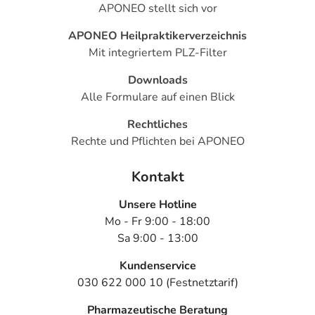
APONEO stellt sich vor
APONEO Heilpraktikerverzeichnis
Mit integriertem PLZ-Filter
Downloads
Alle Formulare auf einen Blick
Rechtliches
Rechte und Pflichten bei APONEO
Kontakt
Unsere Hotline
Mo - Fr 9:00 - 18:00
Sa 9:00 - 13:00
Kundenservice
030 622 000 10 (Festnetztarif)
Pharmazeutische Beratung