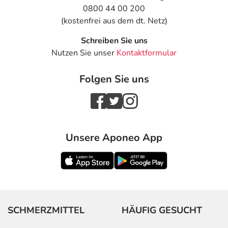
0800 44 00 200
(kostenfrei aus dem dt. Netz)
Schreiben Sie uns
Nutzen Sie unser
Kontaktformular
Folgen Sie uns
Unsere Aponeo App
SCHMERZMITTEL
HÄUFIG GESUCHT