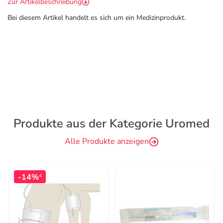
Zur Artikelbeschreibung
Bei diesem Artikel handelt es sich um ein Medizinprodukt.
Produkte aus der Kategorie Uromed
Alle Produkte anzeigen
-14%
4