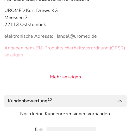
UROMED Kurt Drews KG
Meessen 7
22113 Oststeinbek
elektronische Adresse: Handel@uromed.de
Angaben gem. EU-Produktsicherheitsverordnung (GPSR)
anzeigen
Mehr anzeigen
10
Kundenbewertung
Noch keine Kundenrezensionen vorhanden.
5