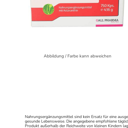
Abbildung / Farbe kann abweichen
Nahrungsergänzungsmittel sind kein Ersatz für eine au
gesunde Lebensweise. Die angegebene empfohlene täglich
Produkt außerhalb der Reichweite von kleinen Kindern lag