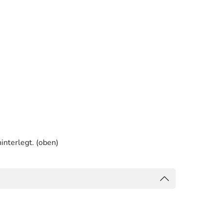
interlegt. (oben)