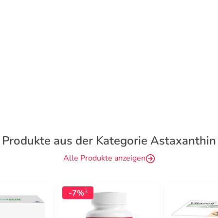
Produkte aus der Kategorie Astaxanthin
Alle Produkte anzeigen
-7%
3