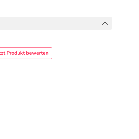
tzt Produkt bewerten