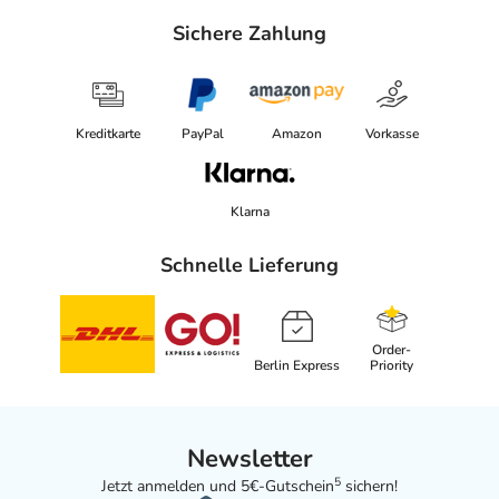
Sichere Zahlung
Kreditkarte
PayPal
Amazon
Vorkasse
Klarna
Schnelle Lieferung
Order-
Berlin Express
Priority
Newsletter
5
Jetzt anmelden und 5€-Gutschein
sichern!