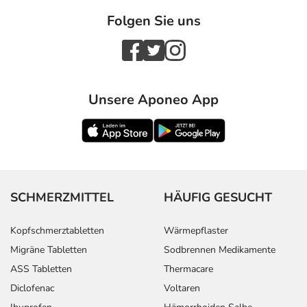
Folgen Sie uns
Unsere Aponeo App
SCHMERZMITTEL
HÄUFIG GESUCHT
Kopfschmerztabletten
Wärmepflaster
Migräne Tabletten
Sodbrennen Medikamente
ASS Tabletten
Thermacare
Diclofenac
Voltaren