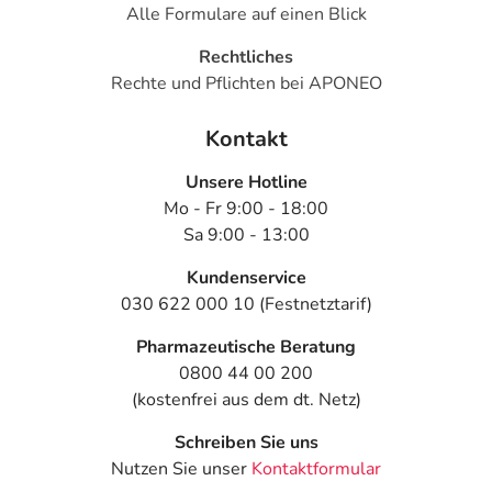
Alle Formulare auf einen Blick
Rechtliches
Rechte und Pflichten bei APONEO
Kontakt
Unsere Hotline
Mo - Fr 9:00 - 18:00
Sa 9:00 - 13:00
Kundenservice
030 622 000 10 (Festnetztarif)
Pharmazeutische Beratung
0800 44 00 200
(kostenfrei aus dem dt. Netz)
Schreiben Sie uns
Nutzen Sie unser
Kontaktformular