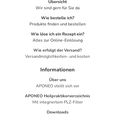
Übersicht
Wir sind gern für Sie da
Wie bestelle ich?
Produkte finden und bestellen
Wie löse ich ein Rezept ein?
Alles zur Online-Einlösung
Wie erfolgt der Versand?
Versandmöglichkeiten- und kosten
Informationen
Über uns
APONEO stellt sich vor
APONEO Heilpraktikerverzeichnis
Mit integriertem PLZ-Filter
Downloads