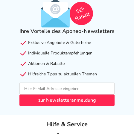
5
5€
Rabatt
Ihre Vorteile des Aponeo-Newsletters
Exklusive Angebote & Gutscheine
Individuelle Produktempfehlungen
Aktionen & Rabatte
Hilfreiche Tipps zu aktuellen Themen
zur Newsletteranmeldung
Hilfe & Service