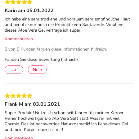
Karin am 05.01.2022
Ich habe eine sehr trockene und vorallem sehr empfindliche Haut
und benutze nur noch die Produkte von Santaverde. Vorallem
dieses Aloe Vera Gel vertrage ich super!
Kommentieren
8 von 8 Kunden fanden diese Informationen hilfreich.
Fanden Sie diese Bewertung hilfreich?
Ja
Nein
Frank M am 03.01.2021
Super Produkt! Nutze ich schon seit Jahren für meinen Körper.
Reiner hochwertiger Bio Alo Vera Saft statt Wasser mit viel
Chemie. Das ist hochwertige Naturkosmetik! Ich liebe dieses Gel
und mein Körper dankt es mir!
Kommentieren