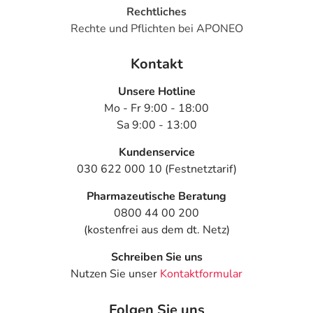
Rechtliches
Rechte und Pflichten bei APONEO
Kontakt
Unsere Hotline
Mo - Fr 9:00 - 18:00
Sa 9:00 - 13:00
Kundenservice
030 622 000 10 (Festnetztarif)
Pharmazeutische Beratung
0800 44 00 200
(kostenfrei aus dem dt. Netz)
Schreiben Sie uns
Nutzen Sie unser
Kontaktformular
Folgen Sie uns