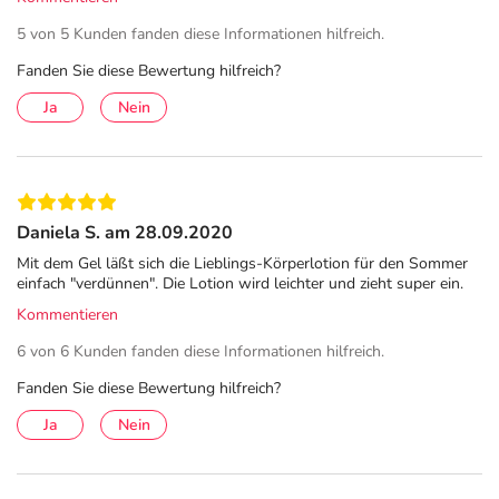
5 von 5 Kunden fanden diese Informationen hilfreich.
Fanden Sie diese Bewertung hilfreich?
Ja
Nein
Daniela S. am 28.09.2020
Mit dem Gel läßt sich die Lieblings-Körperlotion für den Sommer
einfach "verdünnen". Die Lotion wird leichter und zieht super ein.
Kommentieren
6 von 6 Kunden fanden diese Informationen hilfreich.
Fanden Sie diese Bewertung hilfreich?
Ja
Nein