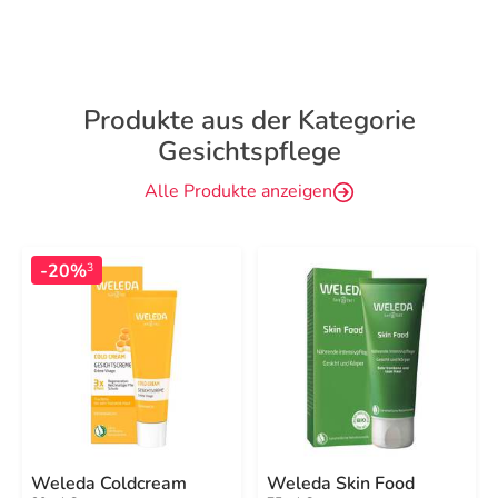
Produkte aus der Kategorie
Gesichtspflege
Alle Produkte anzeigen
-20%
3
Weleda Coldcream
Weleda Skin Food