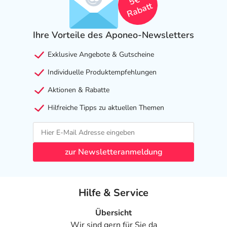
5€
Rabatt
Ihre Vorteile des Aponeo-Newsletters
Exklusive Angebote & Gutscheine
Individuelle Produktempfehlungen
Aktionen & Rabatte
Hilfreiche Tipps zu aktuellen Themen
zur Newsletteranmeldung
Hilfe & Service
Übersicht
Wir sind gern für Sie da