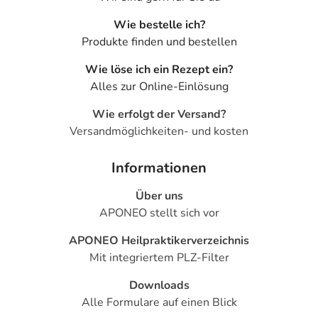
Wie bestelle ich?
Produkte finden und bestellen
Wie löse ich ein Rezept ein?
Alles zur Online-Einlösung
Wie erfolgt der Versand?
Versandmöglichkeiten- und kosten
Informationen
Über uns
APONEO stellt sich vor
APONEO Heilpraktikerverzeichnis
Mit integriertem PLZ-Filter
Downloads
Alle Formulare auf einen Blick