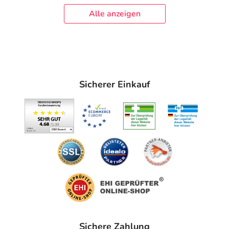
Alle anzeigen
Sicherer Einkauf
Sichere Zahlung