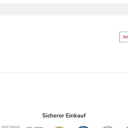
Je
Sicherer Einkauf