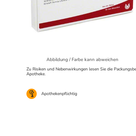
Abbildung / Farbe kann abweichen
Zu Risiken und Nebenwirkungen lesen Sie die Packungsbeila
Apotheke.
Apothekenpflichtig