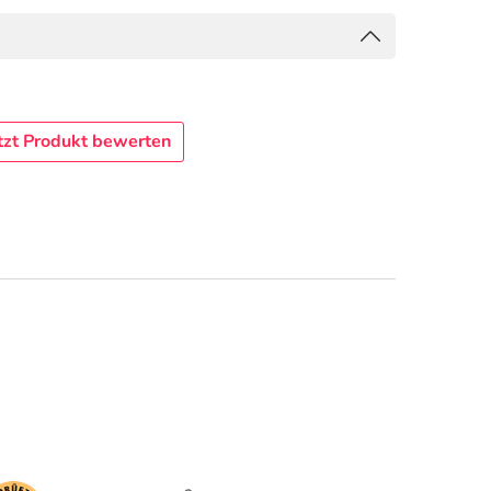
tzt Produkt bewerten