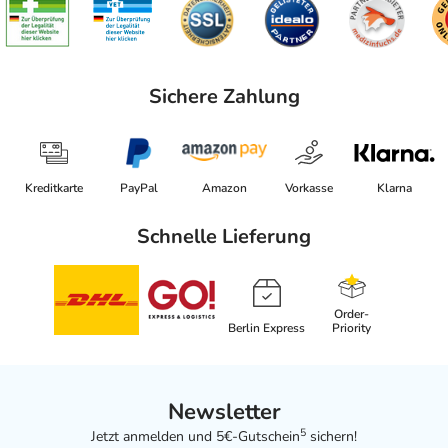
Sichere Zahlung
Kreditkarte
PayPal
Amazon
Vorkasse
Klarna
Schnelle Lieferung
Order-
Berlin Express
Priority
Newsletter
5
Jetzt anmelden und 5€-Gutschein
sichern!