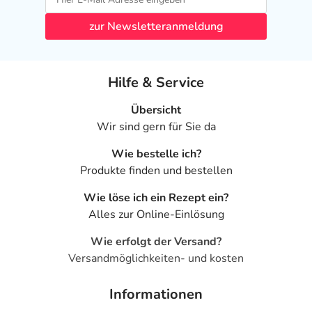
zur Newsletteranmeldung
Hilfe & Service
Übersicht
Wir sind gern für Sie da
Wie bestelle ich?
Produkte finden und bestellen
Wie löse ich ein Rezept ein?
Alles zur Online-Einlösung
Wie erfolgt der Versand?
Versandmöglichkeiten- und kosten
Informationen