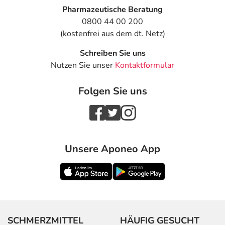
Pharmazeutische Beratung
0800 44 00 200
(kostenfrei aus dem dt. Netz)
Schreiben Sie uns
Nutzen Sie unser
Kontaktformular
Folgen Sie uns
Unsere Aponeo App
SCHMERZMITTEL
HÄUFIG GESUCHT