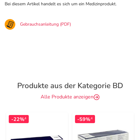
Bei diesem Artikel handelt es sich um ein Medizinprodukt.
Gebrauchsanleitung (PDF)
Produkte aus der Kategorie BD
Alle Produkte anzeigen
-22%
-59%
4
4