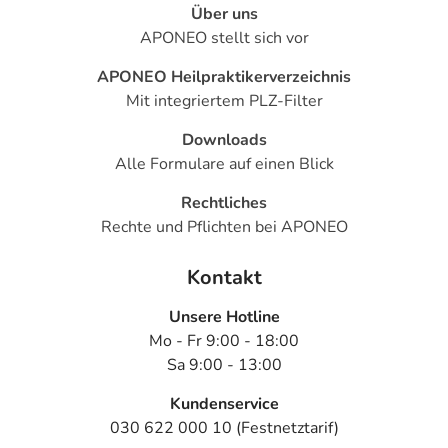
Über uns
APONEO stellt sich vor
APONEO Heilpraktikerverzeichnis
Mit integriertem PLZ-Filter
Downloads
Alle Formulare auf einen Blick
Rechtliches
Rechte und Pflichten bei APONEO
Kontakt
Unsere Hotline
Mo - Fr 9:00 - 18:00
Sa 9:00 - 13:00
Kundenservice
030 622 000 10 (Festnetztarif)