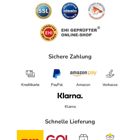
Sichere Zahlung
Kreditkarte
PayPal
Amazon
Vorkasse
Klarna
Schnelle Lieferung