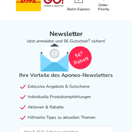
Order-
Berlin Express
Priority
Newsletter
5
Jetzt anmelden und 5€-Gutschein
sichern!
5
5€
Rabatt
Ihre Vorteile des Aponeo-Newsletters
Exklusive Angebote & Gutscheine
Individuelle Produktempfehlungen
Aktionen & Rabatte
Hilfreiche Tipps zu aktuellen Themen