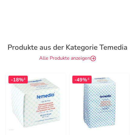
Produkte aus der Kategorie Temedia
Alle Produkte anzeigen
-18%
-49%
4
4