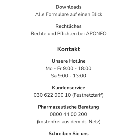
Downloads
Alle Formulare auf einen Blick
Rechtliches
Rechte und Pflichten bei APONEO
Kontakt
Unsere Hotline
Mo - Fr 9:00 - 18:00
Sa 9:00 - 13:00
Kundenservice
030 622 000 10 (Festnetztarif)
Pharmazeutische Beratung
0800 44 00 200
(kostenfrei aus dem dt. Netz)
Schreiben Sie uns