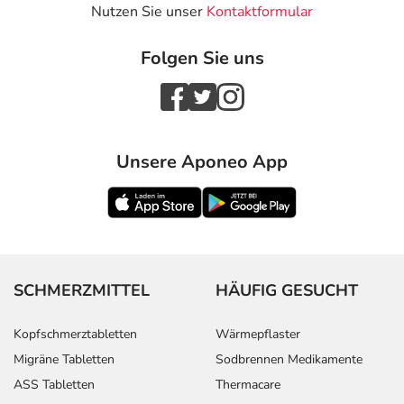
Nutzen Sie unser
Kontaktformular
Folgen Sie uns
Unsere Aponeo App
SCHMERZMITTEL
HÄUFIG GESUCHT
Kopfschmerztabletten
Wärmepflaster
Migräne Tabletten
Sodbrennen Medikamente
ASS Tabletten
Thermacare