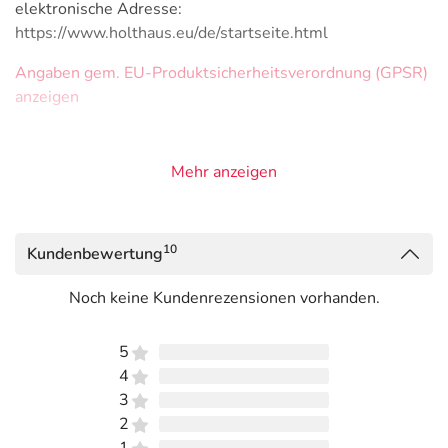
elektronische Adresse:
https://www.holthaus.eu/de/startseite.html
Angaben gem. EU-Produktsicherheitsverordnung (GPSR)
anzeigen
Mehr anzeigen
10
Kundenbewertung
Noch keine Kundenrezensionen vorhanden.
5
4
3
2