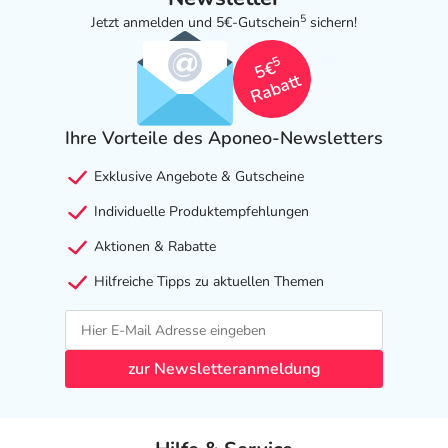
5
Jetzt anmelden und 5€-Gutschein
sichern!
5
5€
Rabatt
Ihre Vorteile des Aponeo-Newsletters
Exklusive Angebote & Gutscheine
Individuelle Produktempfehlungen
Aktionen & Rabatte
Hilfreiche Tipps zu aktuellen Themen
zur Newsletteranmeldung