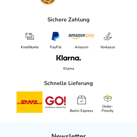
Sichere Zahlung
Kreditkarte
PayPal
Amazon
Vorkasse
Klarna
Schnelle Lieferung
Order-
Berlin Express
Priority
Newsletter