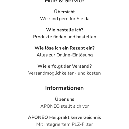
Hilfe & Service
Übersicht
Wir sind gern für Sie da
Wie bestelle ich?
Produkte finden und bestellen
Wie löse ich ein Rezept ein?
Alles zur Online-Einlösung
Wie erfolgt der Versand?
Versandmöglichkeiten- und kosten
Informationen
Über uns
APONEO stellt sich vor
APONEO Heilpraktikerverzeichnis
Mit integriertem PLZ-Filter