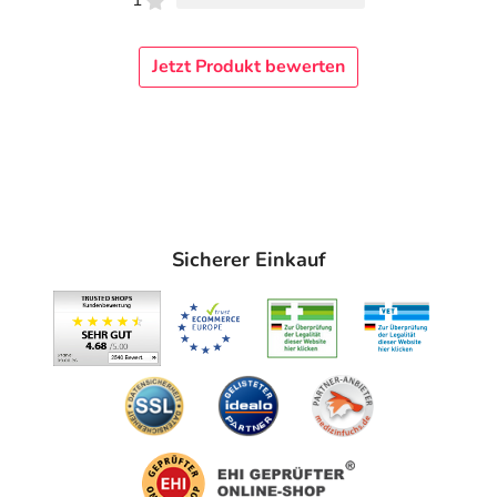
1
Jetzt Produkt bewerten
Sicherer Einkauf