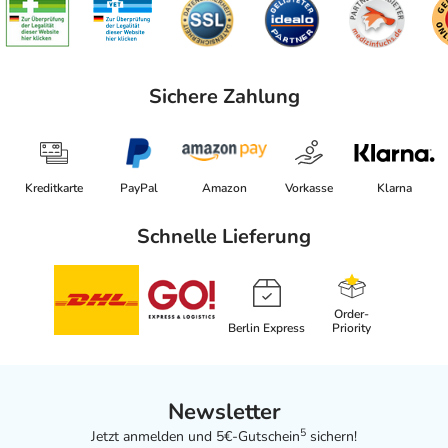
Sichere Zahlung
Kreditkarte
PayPal
Amazon
Vorkasse
Klarna
Schnelle Lieferung
Order-
Berlin Express
Priority
Newsletter
5
Jetzt anmelden und 5€-Gutschein
sichern!