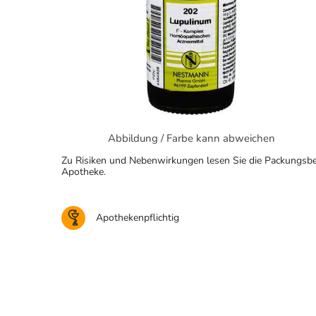
Abbildung / Farbe kann abweichen
Zu Risiken und Nebenwirkungen lesen Sie die Packungsbeila
Apotheke.
Apothekenpflichtig