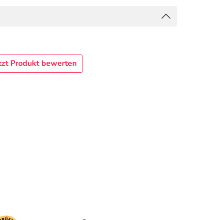
tzt Produkt bewerten