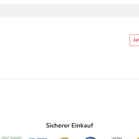
Je
Sicherer Einkauf