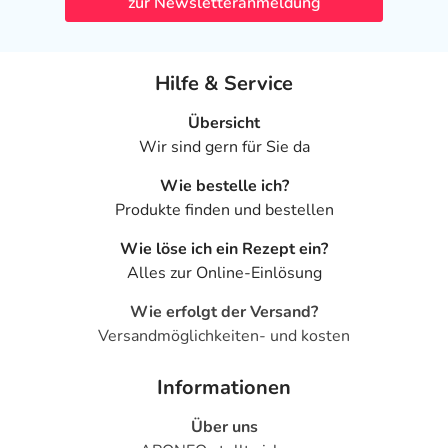
zur Newsletteranmeldung
Hilfe & Service
Übersicht
Wir sind gern für Sie da
Wie bestelle ich?
Produkte finden und bestellen
Wie löse ich ein Rezept ein?
Alles zur Online-Einlösung
Wie erfolgt der Versand?
Versandmöglichkeiten- und kosten
Informationen
Über uns