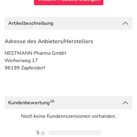
Artikelbeschreibung
Adresse des Anbieters/Herstellers
NESTMANN Pharma GmbH
Weiherweg 17
96199 Zapfendorf
10
Kundenbewertung
Noch keine Kundenrezensionen vorhanden.
5