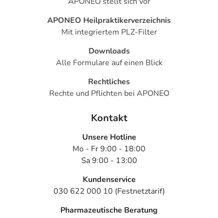
APONEO stellt sich vor
APONEO Heilpraktikerverzeichnis
Mit integriertem PLZ-Filter
Downloads
Alle Formulare auf einen Blick
Rechtliches
Rechte und Pflichten bei APONEO
Kontakt
Unsere Hotline
Mo - Fr 9:00 - 18:00
Sa 9:00 - 13:00
Kundenservice
030 622 000 10 (Festnetztarif)
Pharmazeutische Beratung