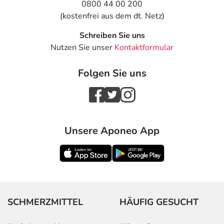
0800 44 00 200
(kostenfrei aus dem dt. Netz)
Schreiben Sie uns
Nutzen Sie unser
Kontaktformular
Folgen Sie uns
Unsere Aponeo App
SCHMERZMITTEL
HÄUFIG GESUCHT