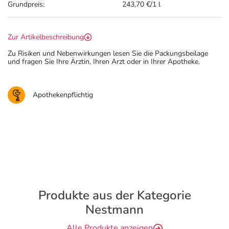
Grundpreis:
243,70 €/1 l
Zur Artikelbeschreibung
Zu Risiken und Nebenwirkungen lesen Sie die Packungsbeilage
und fragen Sie Ihre Ärztin, Ihren Arzt oder in Ihrer Apotheke.
Apothekenpflichtig
Produkte aus der Kategorie
Nestmann
Alle Produkte anzeigen