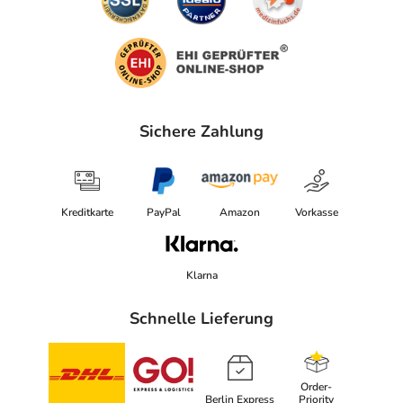
Sichere Zahlung
Kreditkarte
PayPal
Amazon
Vorkasse
Klarna
Schnelle Lieferung
Order-
Berlin Express
Priority