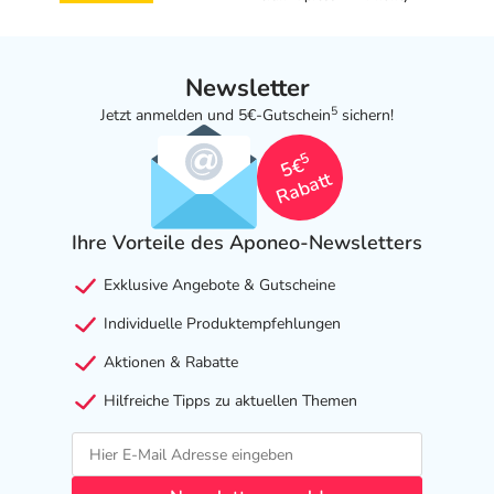
Newsletter
5
Jetzt anmelden und 5€-Gutschein
sichern!
5
5€
Rabatt
Ihre Vorteile des Aponeo-Newsletters
Exklusive Angebote & Gutscheine
Individuelle Produktempfehlungen
Aktionen & Rabatte
Hilfreiche Tipps zu aktuellen Themen