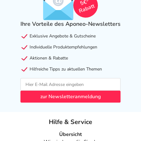
5€
Rabatt
Ihre Vorteile des Aponeo-Newsletters
Exklusive Angebote & Gutscheine
Individuelle Produktempfehlungen
Aktionen & Rabatte
Hilfreiche Tipps zu aktuellen Themen
zur Newsletteranmeldung
Hilfe & Service
Übersicht