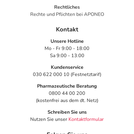
Rechtliches
Rechte und Pflichten bei APONEO
Kontakt
Unsere Hotline
Mo - Fr 9:00 - 18:00
Sa 9:00 - 13:00
Kundenservice
030 622 000 10 (Festnetztarif)
Pharmazeutische Beratung
0800 44 00 200
(kostenfrei aus dem dt. Netz)
Schreiben Sie uns
Nutzen Sie unser
Kontaktformular