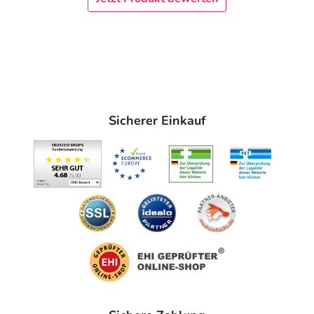
Sicherer Einkauf