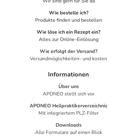
Wir sind gern für Sie da
Wie bestelle ich?
Produkte finden und bestellen
Wie löse ich ein Rezept ein?
Alles zur Online-Einlösung
Wie erfolgt der Versand?
Versandmöglichkeiten- und kosten
Informationen
Über uns
APONEO stellt sich vor
APONEO Heilpraktikerverzeichnis
Mit integriertem PLZ-Filter
Downloads
Alle Formulare auf einen Blick