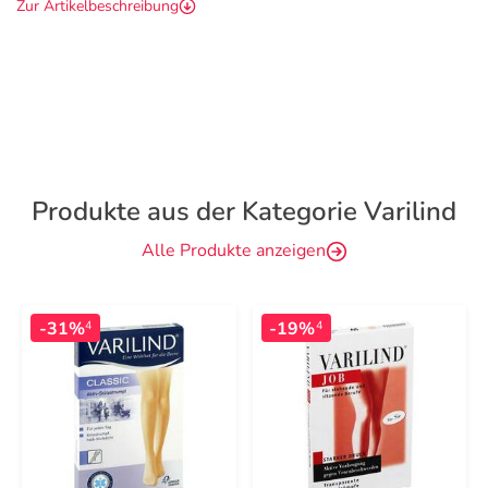
Zur Artikelbeschreibung
Produkte aus der Kategorie Varilind
Alle Produkte anzeigen
-31%
-19%
4
4