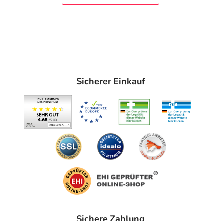
Sicherer Einkauf
Sichere Zahlung