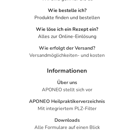
Wie bestelle ich?
Produkte finden und bestellen
Wie löse ich ein Rezept ein?
Alles zur Online-Einlösung
Wie erfolgt der Versand?
Versandmöglichkeiten- und kosten
Informationen
Über uns
APONEO stellt sich vor
APONEO Heilpraktikerverzeichnis
Mit integriertem PLZ-Filter
Downloads
Alle Formulare auf einen Blick