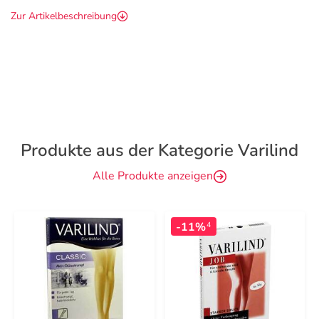
Zur Artikelbeschreibung
Produkte aus der Kategorie Varilind
Alle Produkte anzeigen
-11%
4