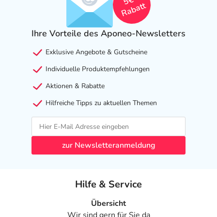
5€
Rabatt
Ihre Vorteile des Aponeo-Newsletters
Exklusive Angebote & Gutscheine
Individuelle Produktempfehlungen
Aktionen & Rabatte
Hilfreiche Tipps zu aktuellen Themen
zur Newsletteranmeldung
Hilfe & Service
Übersicht
Wir sind gern für Sie da