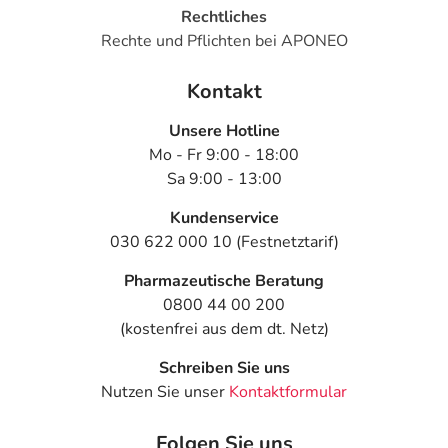
Rechtliches
Rechte und Pflichten bei APONEO
Kontakt
Unsere Hotline
Mo - Fr 9:00 - 18:00
Sa 9:00 - 13:00
Kundenservice
030 622 000 10 (Festnetztarif)
Pharmazeutische Beratung
0800 44 00 200
(kostenfrei aus dem dt. Netz)
Schreiben Sie uns
Nutzen Sie unser
Kontaktformular
Folgen Sie uns