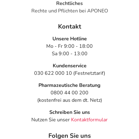
Rechtliches
Rechte und Pflichten bei APONEO
Kontakt
Unsere Hotline
Mo - Fr 9:00 - 18:00
Sa 9:00 - 13:00
Kundenservice
030 622 000 10 (Festnetztarif)
Pharmazeutische Beratung
0800 44 00 200
(kostenfrei aus dem dt. Netz)
Schreiben Sie uns
Nutzen Sie unser
Kontaktformular
Folgen Sie uns