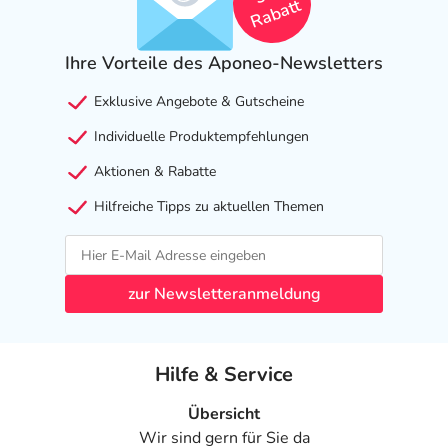
Rabatt
Ihre Vorteile des Aponeo-Newsletters
Exklusive Angebote & Gutscheine
Individuelle Produktempfehlungen
Aktionen & Rabatte
Hilfreiche Tipps zu aktuellen Themen
zur Newsletteranmeldung
Hilfe & Service
Übersicht
Wir sind gern für Sie da