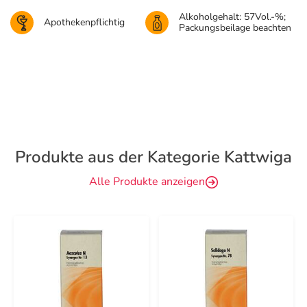
Alkoholgehalt: 57Vol.-%;
Apothekenpflichtig
Packungsbeilage beachten
Produkte aus der Kategorie Kattwiga
Alle Produkte anzeigen