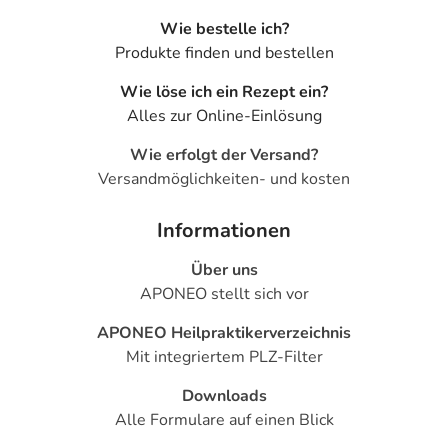
Wie bestelle ich?
Produkte finden und bestellen
Wie löse ich ein Rezept ein?
Alles zur Online-Einlösung
Wie erfolgt der Versand?
Versandmöglichkeiten- und kosten
Informationen
Über uns
APONEO stellt sich vor
APONEO Heilpraktikerverzeichnis
Mit integriertem PLZ-Filter
Downloads
Alle Formulare auf einen Blick