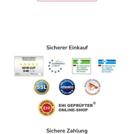
Sicherer Einkauf
Sichere Zahlung