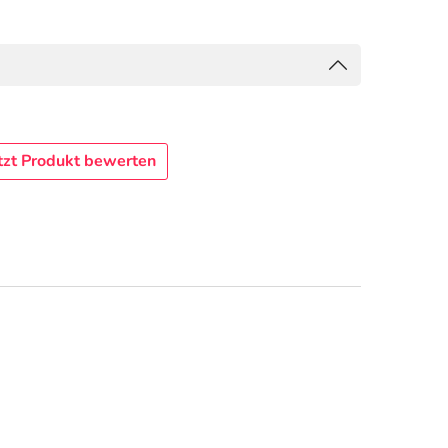
tzt Produkt bewerten