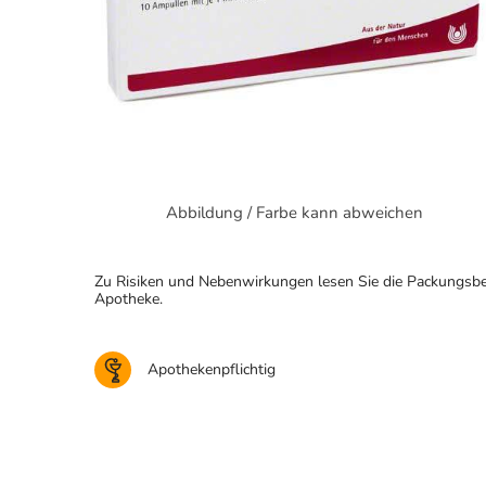
Abbildung / Farbe kann abweichen
Zu Risiken und Nebenwirkungen lesen Sie die Packungsbeila
Apotheke.
Apothekenpflichtig