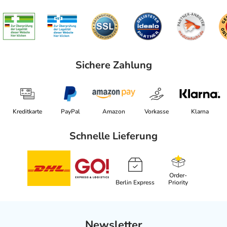
Sichere Zahlung
Kreditkarte
PayPal
Amazon
Vorkasse
Klarna
Schnelle Lieferung
Order-
Berlin Express
Priority
Newsletter