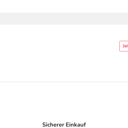
Je
Sicherer Einkauf