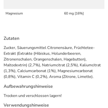
Magnesium
60 mg [16%]
Zutaten
Zucker, Säuerungsmittel Citronensäure, Früchtetee-
Extrakt (Extrakte (Hibiskus, Holunderbeeren,
Zitronenschalen, Orangenschalen, Hagebutten),
Maltodextrin) (2,7%), Natriumcitrat (2,5%), Kaliumcitrat
(1,3%), Calciumcarbonat (1%), Magnesiumcarbonat
(0,8%), Vitamin C (0,2%), Aroma (Zitrone, Limette).
Aufbewahrungshinweise
Trocken und verschlossen lagern!
Verwendungshinweise