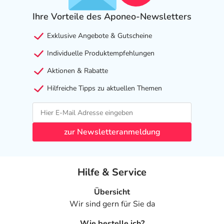
Ihre Vorteile des Aponeo-Newsletters
Exklusive Angebote & Gutscheine
Individuelle Produktempfehlungen
Aktionen & Rabatte
Hilfreiche Tipps zu aktuellen Themen
zur Newsletteranmeldung
Hilfe & Service
Übersicht
Wir sind gern für Sie da
Wie bestelle ich?