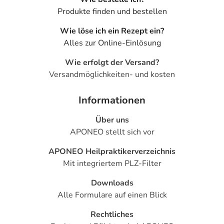
Produkte finden und bestellen
Wie löse ich ein Rezept ein?
Alles zur Online-Einlösung
Wie erfolgt der Versand?
Versandmöglichkeiten- und kosten
Informationen
Über uns
APONEO stellt sich vor
APONEO Heilpraktikerverzeichnis
Mit integriertem PLZ-Filter
Downloads
Alle Formulare auf einen Blick
Rechtliches