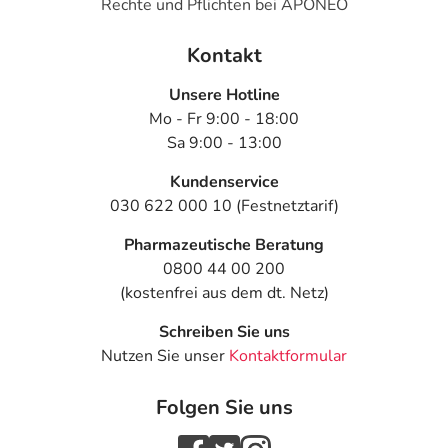
Rechte und Pflichten bei APONEO
Kontakt
Unsere Hotline
Mo - Fr 9:00 - 18:00
Sa 9:00 - 13:00
Kundenservice
030 622 000 10 (Festnetztarif)
Pharmazeutische Beratung
0800 44 00 200
(kostenfrei aus dem dt. Netz)
Schreiben Sie uns
Nutzen Sie unser
Kontaktformular
Folgen Sie uns