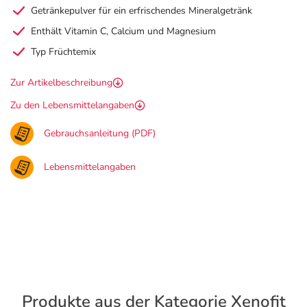
Getränkepulver für ein erfrischendes Mineralgetränk
Enthält Vitamin C, Calcium und Magnesium
Typ Früchtemix
Zur Artikelbeschreibung
Zu den Lebensmittelangaben
Gebrauchsanleitung (PDF)
Lebensmittelangaben
Produkte aus der Kategorie Xenofit