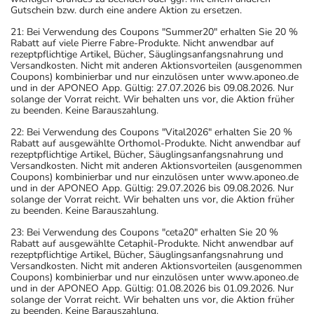
Gutschein bzw. durch eine andere Aktion zu ersetzen.
21: Bei Verwendung des Coupons "Summer20" erhalten Sie 20 %
Rabatt auf viele Pierre Fabre-Produkte. Nicht anwendbar auf
rezeptpflichtige Artikel, Bücher, Säuglingsanfangsnahrung und
Versandkosten. Nicht mit anderen Aktionsvorteilen (ausgenommen
Coupons) kombinierbar und nur einzulösen unter www.aponeo.de
und in der APONEO App. Gültig: 27.07.2026 bis 09.08.2026. Nur
solange der Vorrat reicht. Wir behalten uns vor, die Aktion früher
zu beenden. Keine Barauszahlung.
22: Bei Verwendung des Coupons "Vital2026" erhalten Sie 20 %
Rabatt auf ausgewählte Orthomol-Produkte. Nicht anwendbar auf
rezeptpflichtige Artikel, Bücher, Säuglingsanfangsnahrung und
Versandkosten. Nicht mit anderen Aktionsvorteilen (ausgenommen
Coupons) kombinierbar und nur einzulösen unter www.aponeo.de
und in der APONEO App. Gültig: 29.07.2026 bis 09.08.2026. Nur
solange der Vorrat reicht. Wir behalten uns vor, die Aktion früher
zu beenden. Keine Barauszahlung.
23: Bei Verwendung des Coupons "ceta20" erhalten Sie 20 %
Rabatt auf ausgewählte Cetaphil-Produkte. Nicht anwendbar auf
rezeptpflichtige Artikel, Bücher, Säuglingsanfangsnahrung und
Versandkosten. Nicht mit anderen Aktionsvorteilen (ausgenommen
Coupons) kombinierbar und nur einzulösen unter www.aponeo.de
und in der APONEO App. Gültig: 01.08.2026 bis 01.09.2026. Nur
solange der Vorrat reicht. Wir behalten uns vor, die Aktion früher
zu beenden. Keine Barauszahlung.