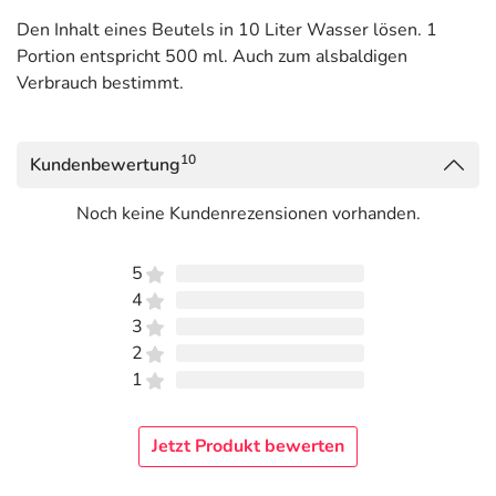
Den Inhalt eines Beutels in 10 Liter Wasser lösen. 1
Portion entspricht 500 ml. Auch zum alsbaldigen
Verbrauch bestimmt.
10
Kundenbewertung
Noch keine Kundenrezensionen vorhanden.
5
4
3
2
1
Jetzt Produkt bewerten