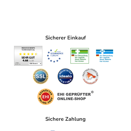
Sicherer Einkauf
Sichere Zahlung