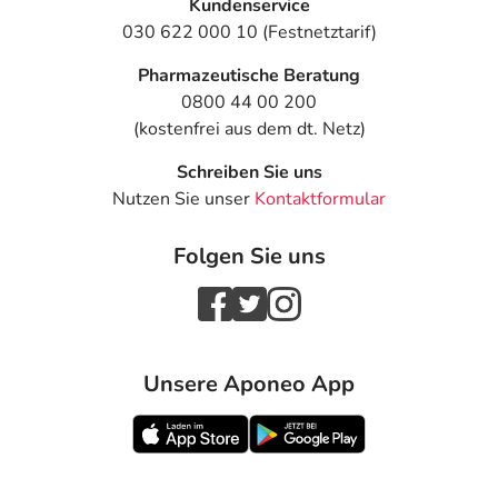
Kundenservice
030 622 000 10 (Festnetztarif)
Pharmazeutische Beratung
0800 44 00 200
(kostenfrei aus dem dt. Netz)
Schreiben Sie uns
Nutzen Sie unser
Kontaktformular
Folgen Sie uns
Unsere Aponeo App