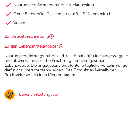
Nahrungsergänzungsmittel mit Magnesium
Ohne Farbstoffe, Geschmacksstoffe, Süßungsmittel
Vegan
Zur Artikelbeschreibung
Zu den Lebensmittelangaben
Nahrungsergänzungsmittel sind kein Ersatz für eine ausgewogene
und abwechslungsreiche Ernährung und eine gesunde
Lebensweise. Die angegebene empfohlene tägliche Verzehrmenge
darf nicht überschritten werden. Das Produkt außerhalb der
Reichweite von kleinen Kindern lagern.
Lebensmittelangaben