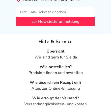
zur Newsletteranmeldung
Hilfe & Service
Übersicht
Wir sind gern für Sie da
Wie bestelle ich?
Produkte finden und bestellen
Wie löse ich ein Rezept ein?
Alles zur Online-Einlösung
Wie erfolgt der Versand?
Versandmöglichkeiten- und kosten