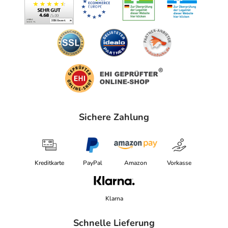
Sichere Zahlung
Kreditkarte
PayPal
Amazon
Vorkasse
Klarna
Schnelle Lieferung