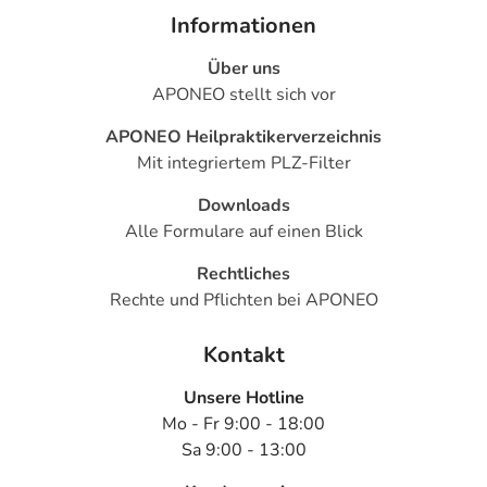
Informationen
Über uns
APONEO stellt sich vor
APONEO Heilpraktikerverzeichnis
Mit integriertem PLZ-Filter
Downloads
Alle Formulare auf einen Blick
Rechtliches
Rechte und Pflichten bei APONEO
Kontakt
Unsere Hotline
Mo - Fr 9:00 - 18:00
Sa 9:00 - 13:00