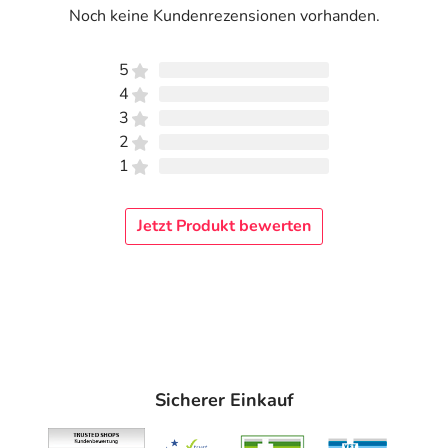
Noch keine Kundenrezensionen vorhanden.
5
4
3
2
1
Jetzt Produkt bewerten
Sicherer Einkauf