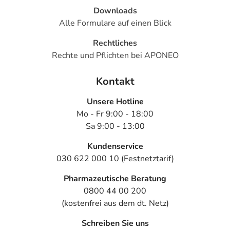
Downloads
Alle Formulare auf einen Blick
Rechtliches
Rechte und Pflichten bei APONEO
Kontakt
Unsere Hotline
Mo - Fr 9:00 - 18:00
Sa 9:00 - 13:00
Kundenservice
030 622 000 10 (Festnetztarif)
Pharmazeutische Beratung
0800 44 00 200
(kostenfrei aus dem dt. Netz)
Schreiben Sie uns