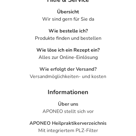
Übersicht
Wir sind gern für Sie da
Wie bestelle ich?
Produkte finden und bestellen
Wie löse ich ein Rezept ein?
Alles zur Online-Einlösung
Wie erfolgt der Versand?
Versandmöglichkeiten- und kosten
Informationen
Über uns
APONEO stellt sich vor
APONEO Heilpraktikerverzeichnis
Mit integriertem PLZ-Filter