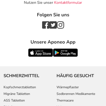
Nutzen Sie unser
Kontaktformular
Folgen Sie uns
Unsere Aponeo App
SCHMERZMITTEL
HÄUFIG GESUCHT
Kopfschmerztabletten
Wärmepflaster
Migräne Tabletten
Sodbrennen Medikamente
ASS Tabletten
Thermacare