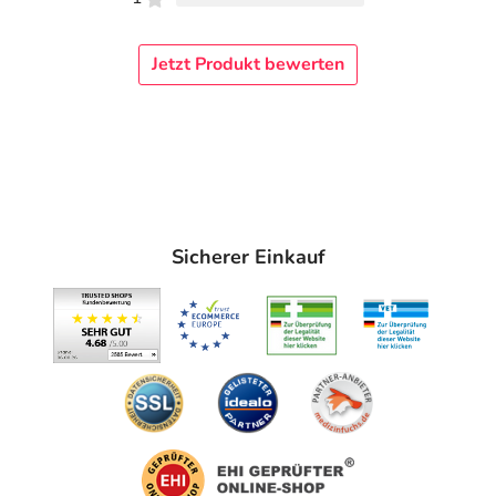
Jetzt Produkt bewerten
Sicherer Einkauf