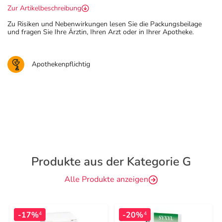
Zur Artikelbeschreibung
Zu Risiken und Nebenwirkungen lesen Sie die Packungsbeilage
und fragen Sie Ihre Ärztin, Ihren Arzt oder in Ihrer Apotheke.
Apothekenpflichtig
Produkte aus der Kategorie G
Alle Produkte anzeigen
-17%
-20%
4
4