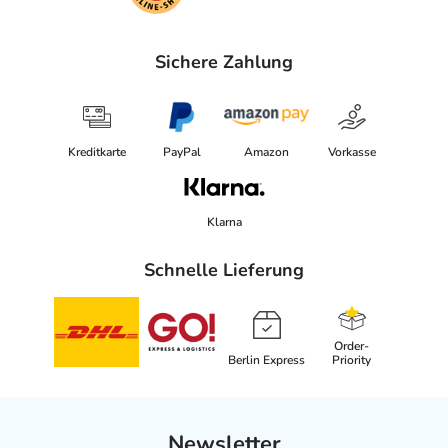
Sichere Zahlung
Kreditkarte
PayPal
Amazon
Vorkasse
Klarna
Schnelle Lieferung
Order-
Berlin Express
Priority
Newsletter