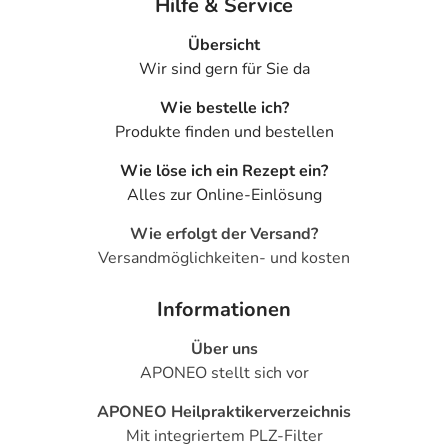
Hilfe & Service
Übersicht
Wir sind gern für Sie da
Wie bestelle ich?
Produkte finden und bestellen
Wie löse ich ein Rezept ein?
Alles zur Online-Einlösung
Wie erfolgt der Versand?
Versandmöglichkeiten- und kosten
Informationen
Über uns
APONEO stellt sich vor
APONEO Heilpraktikerverzeichnis
Mit integriertem PLZ-Filter