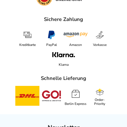
Sichere Zahlung
Kreditkarte
PayPal
Amazon
Vorkasse
Klarna
Schnelle Lieferung
Order-
Berlin Express
Priority