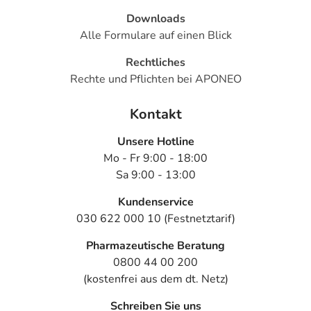
Downloads
Alle Formulare auf einen Blick
Rechtliches
Rechte und Pflichten bei APONEO
Kontakt
Unsere Hotline
Mo - Fr 9:00 - 18:00
Sa 9:00 - 13:00
Kundenservice
030 622 000 10 (Festnetztarif)
Pharmazeutische Beratung
0800 44 00 200
(kostenfrei aus dem dt. Netz)
Schreiben Sie uns