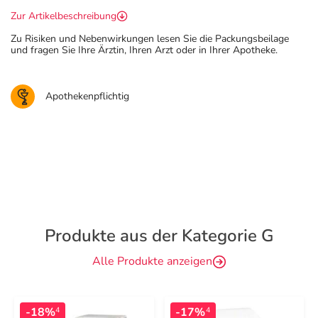
Zur Artikelbeschreibung
Zu Risiken und Nebenwirkungen lesen Sie die Packungsbeilage
und fragen Sie Ihre Ärztin, Ihren Arzt oder in Ihrer Apotheke.
Apothekenpflichtig
Produkte aus der Kategorie G
Alle Produkte anzeigen
-18%
-17%
4
4