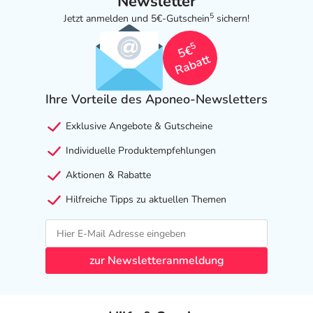
Newsletter
5
Jetzt anmelden und 5€-Gutschein
sichern!
5
5€
Rabatt
Ihre Vorteile des Aponeo-Newsletters
Exklusive Angebote & Gutscheine
Individuelle Produktempfehlungen
Aktionen & Rabatte
Hilfreiche Tipps zu aktuellen Themen
zur Newsletteranmeldung