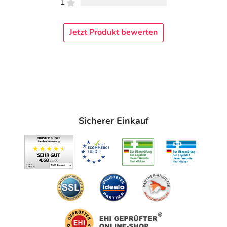
1
Jetzt Produkt bewerten
Sicherer Einkauf