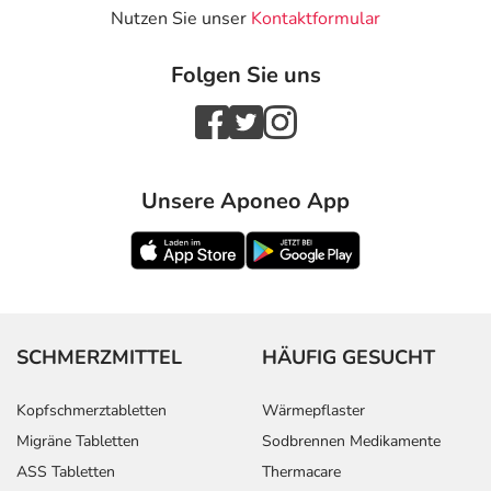
Nutzen Sie unser
Kontaktformular
Folgen Sie uns
Unsere Aponeo App
SCHMERZMITTEL
HÄUFIG GESUCHT
Kopfschmerztabletten
Wärmepflaster
Migräne Tabletten
Sodbrennen Medikamente
ASS Tabletten
Thermacare