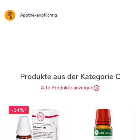
Apothekenpflichtig
Produkte aus der Kategorie C
Alle Produkte anzeigen
-14%
4