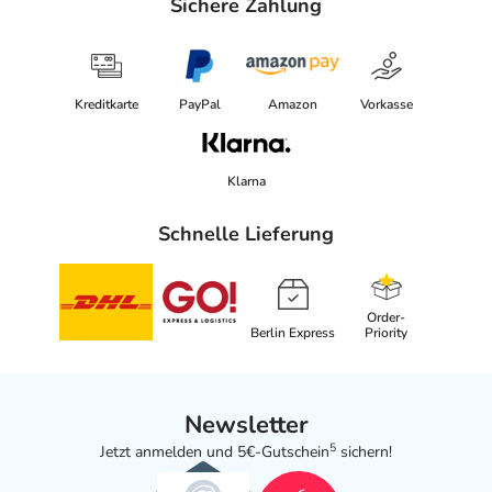
Sichere Zahlung
Kreditkarte
PayPal
Amazon
Vorkasse
Klarna
Schnelle Lieferung
Order-
Berlin Express
Priority
Newsletter
5
Jetzt anmelden und 5€-Gutschein
sichern!