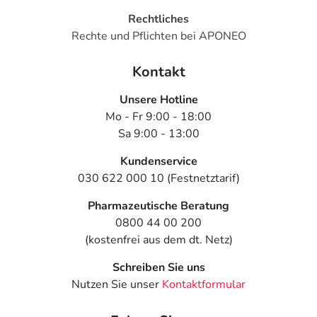
Rechtliches
Rechte und Pflichten bei APONEO
Kontakt
Unsere Hotline
Mo - Fr 9:00 - 18:00
Sa 9:00 - 13:00
Kundenservice
030 622 000 10 (Festnetztarif)
Pharmazeutische Beratung
0800 44 00 200
(kostenfrei aus dem dt. Netz)
Schreiben Sie uns
Nutzen Sie unser
Kontaktformular