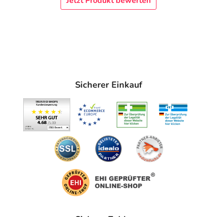
Jetzt Produkt bewerten
Sicherer Einkauf