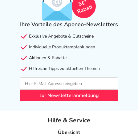
5
5€
Rabatt
Ihre Vorteile des Aponeo-Newsletters
Exklusive Angebote & Gutscheine
Individuelle Produktempfehlungen
Aktionen & Rabatte
Hilfreiche Tipps zu aktuellen Themen
zur Newsletteranmeldung
Hilfe & Service
Übersicht