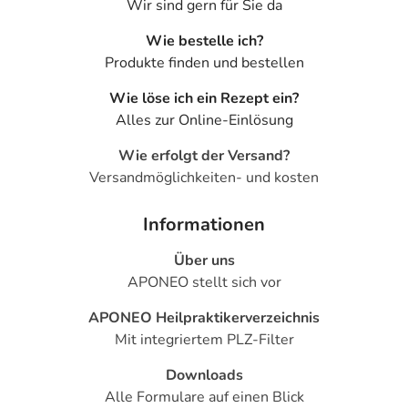
Wir sind gern für Sie da
Wie bestelle ich?
Produkte finden und bestellen
Wie löse ich ein Rezept ein?
Alles zur Online-Einlösung
Wie erfolgt der Versand?
Versandmöglichkeiten- und kosten
Informationen
Über uns
APONEO stellt sich vor
APONEO Heilpraktikerverzeichnis
Mit integriertem PLZ-Filter
Downloads
Alle Formulare auf einen Blick