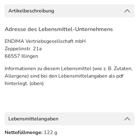
Artikelbeschreibung
Adresse des Lebensmittel-Unternehmens
ENDIMA Vertriebsgesellschaft mbH
Zeppelinstr. 21a
66557 Illingen
Informationen zu diesem Lebensmittel (wie z. B. Zutaten,
Allergene) sind bei den Lebensmittelangaben als pdf
hinterlegt. (oben)
Lebensmittelangaben
Nettofüllmenge:
122 g