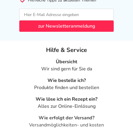
Hilfreiche Tipps zu aktuellen Themen
zur Newsletteranmeldung
Hilfe & Service
Übersicht
Wir sind gern für Sie da
Wie bestelle ich?
Produkte finden und bestellen
Wie löse ich ein Rezept ein?
Alles zur Online-Einlösung
Wie erfolgt der Versand?
Versandmöglichkeiten- und kosten