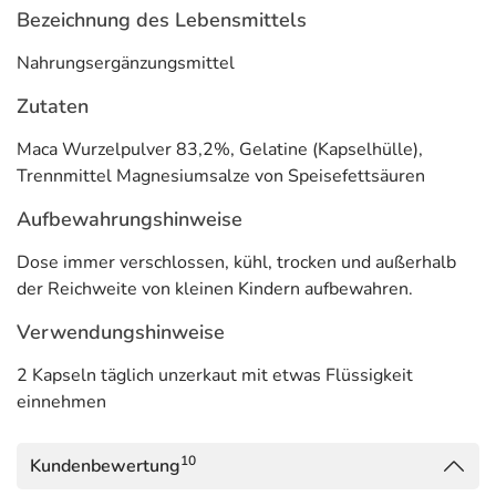
Bezeichnung des Lebensmittels
Nahrungsergänzungsmittel
Zutaten
Maca Wurzelpulver 83,2%, Gelatine (Kapselhülle),
Trennmittel Magnesiumsalze von Speisefettsäuren
Aufbewahrungshinweise
Dose immer verschlossen, kühl, trocken und außerhalb
der Reichweite von kleinen Kindern aufbewahren.
Verwendungshinweise
2 Kapseln täglich unzerkaut mit etwas Flüssigkeit
einnehmen
10
Kundenbewertung