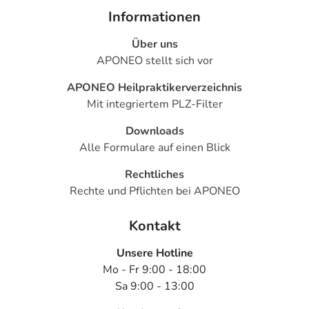
Informationen
Über uns
APONEO stellt sich vor
APONEO Heilpraktikerverzeichnis
Mit integriertem PLZ-Filter
Downloads
Alle Formulare auf einen Blick
Rechtliches
Rechte und Pflichten bei APONEO
Kontakt
Unsere Hotline
Mo - Fr 9:00 - 18:00
Sa 9:00 - 13:00