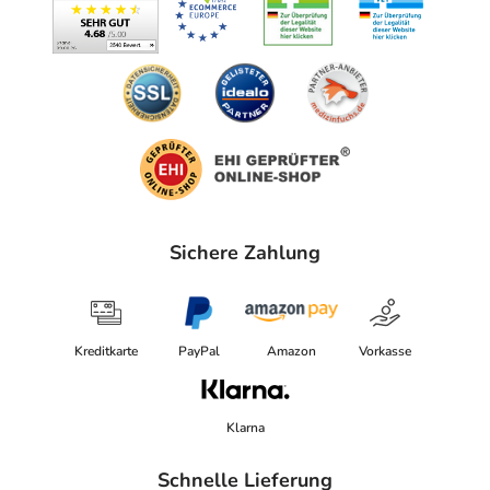
Sichere Zahlung
Kreditkarte
PayPal
Amazon
Vorkasse
Klarna
Schnelle Lieferung