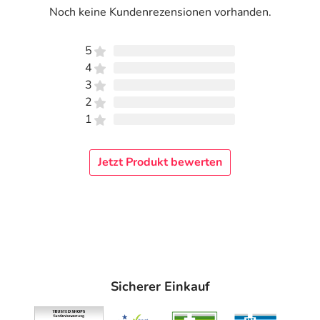
Noch keine Kundenrezensionen vorhanden.
5
4
3
2
1
Jetzt Produkt bewerten
Sicherer Einkauf