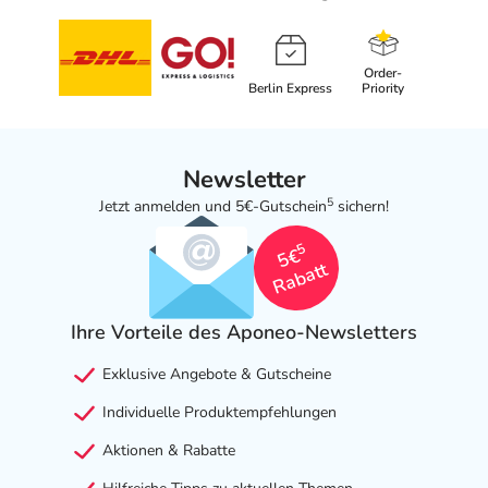
Order-
Berlin Express
Priority
Newsletter
5
Jetzt anmelden und 5€-Gutschein
sichern!
5
5€
Rabatt
Ihre Vorteile des Aponeo-Newsletters
Exklusive Angebote & Gutscheine
Individuelle Produktempfehlungen
Aktionen & Rabatte