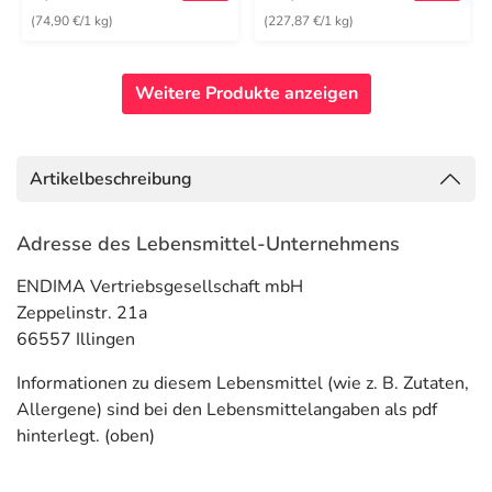
(74,90 €/1 kg)
(227,87 €/1 kg)
Weitere Produkte anzeigen
Artikelbeschreibung
Adresse des Lebensmittel-Unternehmens
ENDIMA Vertriebsgesellschaft mbH
Zeppelinstr. 21a
66557 Illingen
Informationen zu diesem Lebensmittel (wie z. B. Zutaten,
Allergene) sind bei den Lebensmittelangaben als pdf
hinterlegt. (oben)