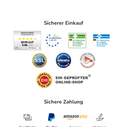
Sicherer Einkauf
Sichere Zahlung