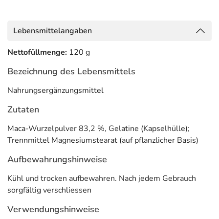
Lebensmittelangaben
Nettofüllmenge:
120 g
Bezeichnung des Lebensmittels
Nahrungsergänzungsmittel
Zutaten
Maca-Wurzelpulver 83,2 %, Gelatine (Kapselhülle);
Trennmittel Magnesiumstearat (auf pflanzlicher Basis)
Aufbewahrungshinweise
Kühl und trocken aufbewahren. Nach jedem Gebrauch
sorgfältig verschliessen
Verwendungshinweise