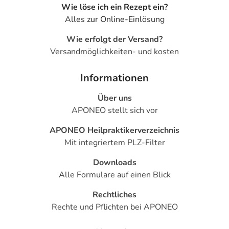
Wie löse ich ein Rezept ein?
Alles zur Online-Einlösung
Wie erfolgt der Versand?
Versandmöglichkeiten- und kosten
Informationen
Über uns
APONEO stellt sich vor
APONEO Heilpraktikerverzeichnis
Mit integriertem PLZ-Filter
Downloads
Alle Formulare auf einen Blick
Rechtliches
Rechte und Pflichten bei APONEO