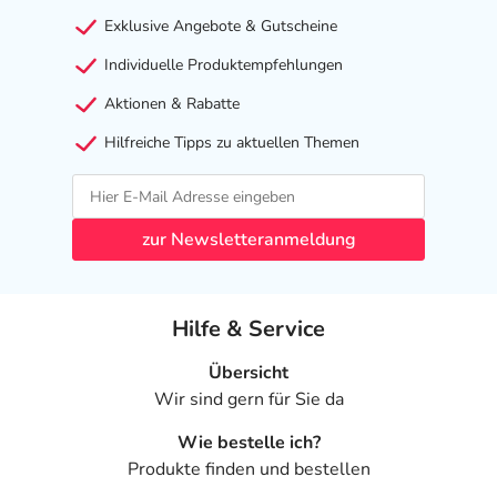
Exklusive Angebote & Gutscheine
Individuelle Produktempfehlungen
Aktionen & Rabatte
Hilfreiche Tipps zu aktuellen Themen
zur Newsletteranmeldung
Hilfe & Service
Übersicht
Wir sind gern für Sie da
Wie bestelle ich?
Produkte finden und bestellen