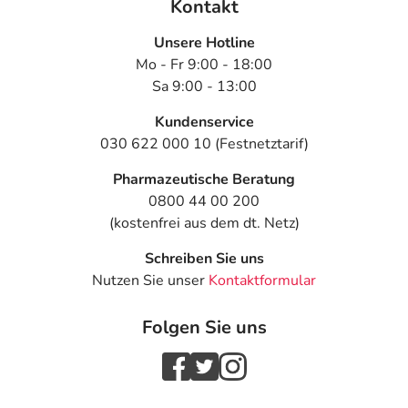
Kontakt
Unsere Hotline
Mo - Fr 9:00 - 18:00
Sa 9:00 - 13:00
Kundenservice
030 622 000 10 (Festnetztarif)
Pharmazeutische Beratung
0800 44 00 200
(kostenfrei aus dem dt. Netz)
Schreiben Sie uns
Nutzen Sie unser
Kontaktformular
Folgen Sie uns