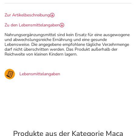
Zur Artikelbeschreibung
Zu den Lebensmittelangaben
Nahrungsergänzungsmittel sind kein Ersatz für eine ausgewogene
und abwechslungsreiche Ernährung und eine gesunde
Lebensweise. Die angegebene empfohlene tägliche Verzehrmenge
darf nicht überschritten werden. Das Produkt außerhalb der
Reichweite von kleinen Kindern lagern.
Lebensmittelangaben
Produkte aus der Kategorie Maca