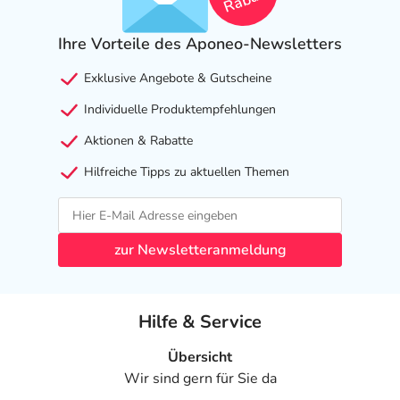
Ihre Vorteile des Aponeo-Newsletters
Exklusive Angebote & Gutscheine
Individuelle Produktempfehlungen
Aktionen & Rabatte
Hilfreiche Tipps zu aktuellen Themen
zur Newsletteranmeldung
Hilfe & Service
Übersicht
Wir sind gern für Sie da