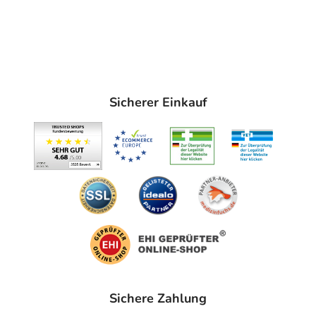
Sicherer Einkauf
Sichere Zahlung