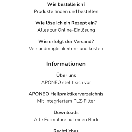
Wie bestelle ich?
Produkte finden und bestellen
Wie löse ich ein Rezept ein?
Alles zur Online-Einlösung
Wie erfolgt der Versand?
Versandmöglichkeiten- und kosten
Informationen
Über uns
APONEO stellt sich vor
APONEO Heilpraktikerverzeichnis
Mit integriertem PLZ-Filter
Downloads
Alle Formulare auf einen Blick
Rechtliches