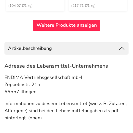
(104,07 €/1 kg)
(217,71 €/1 kg)
Weitere Produkte anzeigen
Artikelbeschreibung
Adresse des Lebensmittel-Unternehmens
ENDIMA Vertriebsgesellschaft mbH
Zeppelinstr. 21a
66557 Illingen
Informationen zu diesem Lebensmittel (wie z. B. Zutaten,
Allergene) sind bei den Lebensmittelangaben als pdf
hinterlegt. (oben)