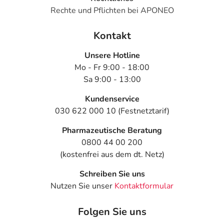
Rechte und Pflichten bei APONEO
Kontakt
Unsere Hotline
Mo - Fr 9:00 - 18:00
Sa 9:00 - 13:00
Kundenservice
030 622 000 10 (Festnetztarif)
Pharmazeutische Beratung
0800 44 00 200
(kostenfrei aus dem dt. Netz)
Schreiben Sie uns
Nutzen Sie unser
Kontaktformular
Folgen Sie uns