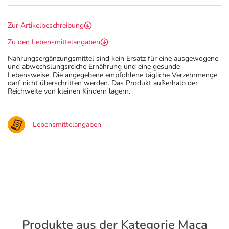
Zur Artikelbeschreibung
Zu den Lebensmittelangaben
Nahrungsergänzungsmittel sind kein Ersatz für eine ausgewogene
und abwechslungsreiche Ernährung und eine gesunde
Lebensweise. Die angegebene empfohlene tägliche Verzehrmenge
darf nicht überschritten werden. Das Produkt außerhalb der
Reichweite von kleinen Kindern lagern.
Lebensmittelangaben
Produkte aus der Kategorie Maca