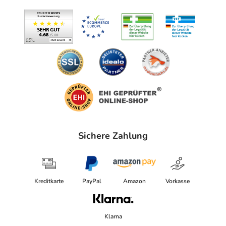
Sichere Zahlung
Kreditkarte
PayPal
Amazon
Vorkasse
Klarna