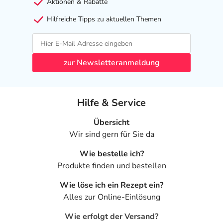
Aktionen & Rabatte
Hilfreiche Tipps zu aktuellen Themen
zur Newsletteranmeldung
Hilfe & Service
Übersicht
Wir sind gern für Sie da
Wie bestelle ich?
Produkte finden und bestellen
Wie löse ich ein Rezept ein?
Alles zur Online-Einlösung
Wie erfolgt der Versand?