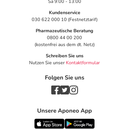
Sa 9:00 - 13:00
Kundenservice
030 622 000 10 (Festnetztarif)
Pharmazeutische Beratung
0800 44 00 200
(kostenfrei aus dem dt. Netz)
Schreiben Sie uns
Nutzen Sie unser
Kontaktformular
Folgen Sie uns
Unsere Aponeo App