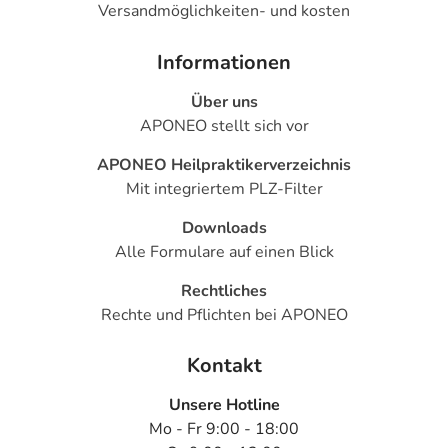
Versandmöglichkeiten- und kosten
Informationen
Über uns
APONEO stellt sich vor
APONEO Heilpraktikerverzeichnis
Mit integriertem PLZ-Filter
Downloads
Alle Formulare auf einen Blick
Rechtliches
Rechte und Pflichten bei APONEO
Kontakt
Unsere Hotline
Mo - Fr 9:00 - 18:00