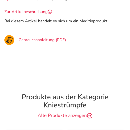
Zur Artikelbeschreibung
Bei diesem Artikel handelt es sich um ein Medizinprodukt.
Gebrauchsanleitung (PDF)
Produkte aus der Kategorie
Kniestrümpfe
Alle Produkte anzeigen