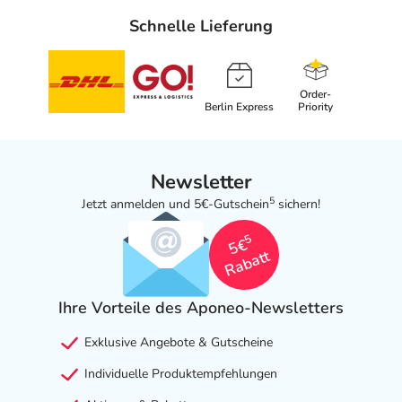
Schnelle Lieferung
Order-
Berlin Express
Priority
Newsletter
5
Jetzt anmelden und 5€-Gutschein
sichern!
5
5€
Rabatt
Ihre Vorteile des Aponeo-Newsletters
Exklusive Angebote & Gutscheine
Individuelle Produktempfehlungen