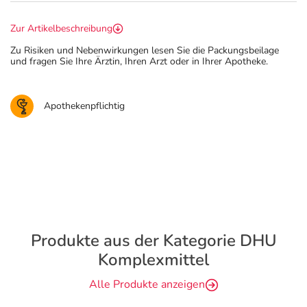
Zur Artikelbeschreibung
Zu Risiken und Nebenwirkungen lesen Sie die Packungsbeilage
und fragen Sie Ihre Ärztin, Ihren Arzt oder in Ihrer Apotheke.
Apothekenpflichtig
Produkte aus der Kategorie DHU
Komplexmittel
Alle Produkte anzeigen