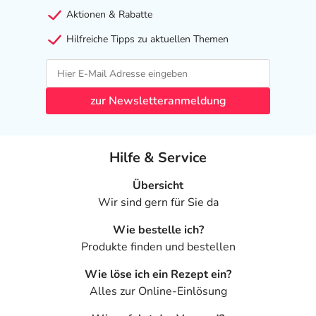
Aktionen & Rabatte
Hilfreiche Tipps zu aktuellen Themen
zur Newsletteranmeldung
Hilfe & Service
Übersicht
Wir sind gern für Sie da
Wie bestelle ich?
Produkte finden und bestellen
Wie löse ich ein Rezept ein?
Alles zur Online-Einlösung