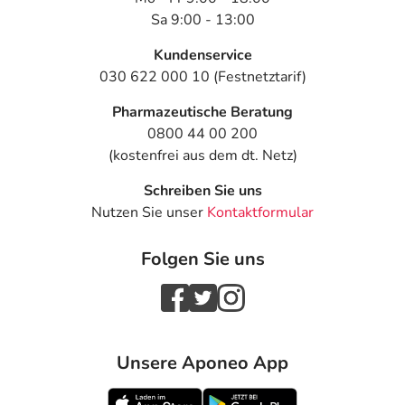
Sa 9:00 - 13:00
Kundenservice
030 622 000 10 (Festnetztarif)
Pharmazeutische Beratung
0800 44 00 200
(kostenfrei aus dem dt. Netz)
Schreiben Sie uns
Nutzen Sie unser
Kontaktformular
Folgen Sie uns
Unsere Aponeo App