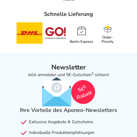
Schnelle Lieferung
Order-
Berlin Express
Priority
Newsletter
5
Jetzt anmelden und 5€-Gutschein
sichern!
5
5€
Rabatt
Ihre Vorteile des Aponeo-Newsletters
Exklusive Angebote & Gutscheine
Individuelle Produktempfehlungen