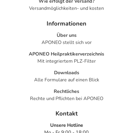
Wie erfolgt der Versand?
Versandmöglichkeiten- und kosten
Informationen
Über uns
APONEO stellt sich vor
APONEO Heilpraktikerverzeichnis
Mit integriertem PLZ-Filter
Downloads
Alle Formulare auf einen Blick
Rechtliches
Rechte und Pflichten bei APONEO
Kontakt
Unsere Hotline
Mo - Fr 9:00 - 18:00